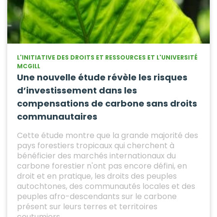
L'INITIATIVE DES DROITS ET RESSOURCES ET L'UNIVERSITÉ
MCGILL
Une nouvelle étude révèle les risques
d’investissement dans les
compensations de carbone sans droits
communautaires
Cette étude montre que la grande majorité des
pays forestiers tropicaux qui cherchent à
bénéficier des marchés internationaux du
carbone forestier n'ont pas encore défini, en
droit et en pratique, les droits des peuples
autochtones, des communautés locales et des
peuples afro-descendants sur le carbone
présent sur leurs terres et territoires
coutumiers.