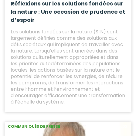
Réflexions sur les solutions fondées sur
la nature : Une occasion de prudence et
d’espoir
Les solutions fondées sur la nature (SfN) sont
largement définies comme des solutions aux
défis sociétaux qui impliquent de travailler avec
la nature. Lorsqu’elles sont ancrées dans des
solutions culturellement appropriées et dans
les priorités autodéterminées des populations
locales, les actions basées sur la nature ont le
potentiel de renforcer les synergies, de réduire
les compromis, de transformer les interactions
entre l’homme et l’environnement et
d’encourager efficacement une transformation
à l’échelle du système.
COMMUNIQUÉS DE PRESSE
04 .10. 2021