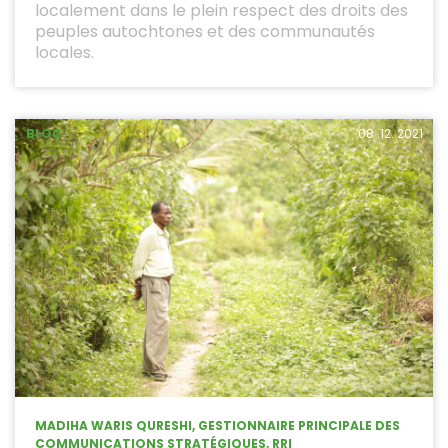
localement dans le plein respect des droits des
peuples autochtones et des communautés
locales.
BLOG
08 .12. 2021
MADIHA WARIS QURESHI, GESTIONNAIRE PRINCIPALE DES
COMMUNICATIONS STRATÉGIQUES, RRI