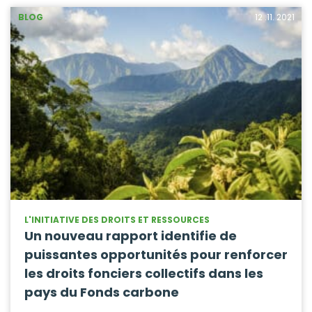
BLOG
12 .11. 2021
L'INITIATIVE DES DROITS ET RESSOURCES
Un nouveau rapport identifie de
puissantes opportunités pour renforcer
les droits fonciers collectifs dans les
pays du Fonds carbone