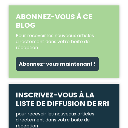
ABONNEZ-VOUS À CE
BLOG
Pour recevoir les nouveaux articles
directement dans votre boîte de
réception
Abonnez-vous maintenant !
INSCRIVEZ-VOUS À LA
LISTE DE DIFFUSION DE RRI
pour recevoir les nouveaux articles
directement dans votre boîte de
réception