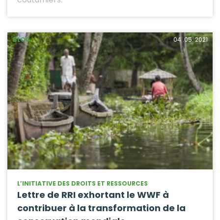
BLOG
04 .05. 2021
L’INITIATIVE DES DROITS ET RESSOURCES
Lettre de RRI exhortant le WWF à
contribuer à la transformation de la