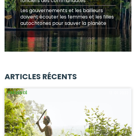
fonciers des communautés
Les gouvernements et les bailleurs
doivent écouter les femmes et les filles
autochtones pour sauver la planète
ARTICLES RÉCENTS
PRÉSENTÉ
12 .01. 2022