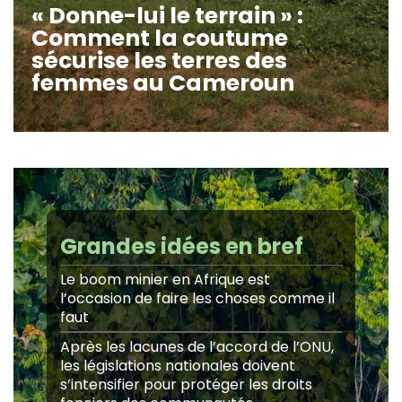
« Donne-lui le terrain » :
Comment la coutume
sécurise les terres des
femmes au Cameroun
Grandes idées en bref
Le boom minier en Afrique est
l’occasion de faire les choses comme il
faut
Après les lacunes de l’accord de l’ONU,
les législations nationales doivent
s’intensifier pour protéger les droits