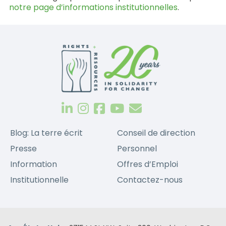
notre page d’informations institutionnelles
.
Blog: La terre écrit
Conseil de direction
Presse
Personnel
Information
Offres d’Emploi
Institutionnelle
Contactez-nous