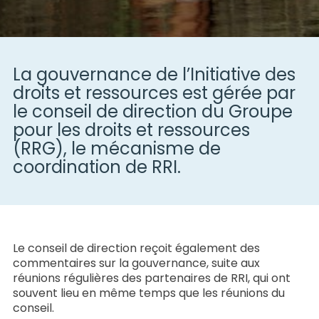
La gouvernance de l’Initiative des
droits et ressources est gérée par
le conseil de direction du Groupe
pour les droits et ressources
(RRG), le mécanisme de
coordination de RRI.
Le conseil de direction reçoit également des
commentaires sur la gouvernance, suite aux
réunions régulières des partenaires de RRI, qui ont
souvent lieu en même temps que les réunions du
conseil.