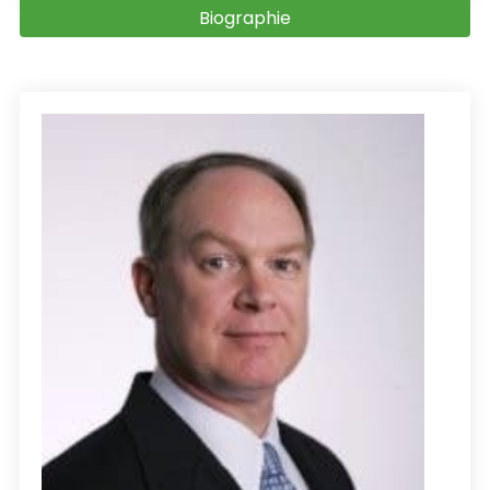
Biographie