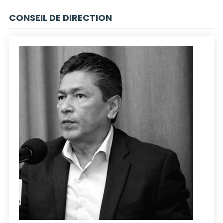
CONSEIL DE DIRECTION