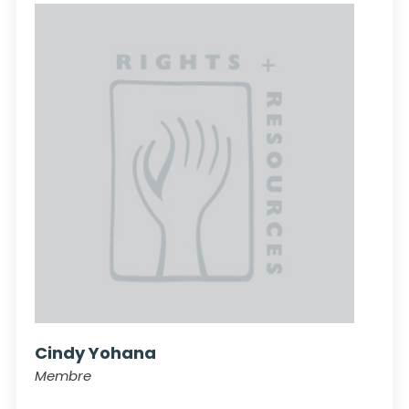
Cindy Yohana
Membre