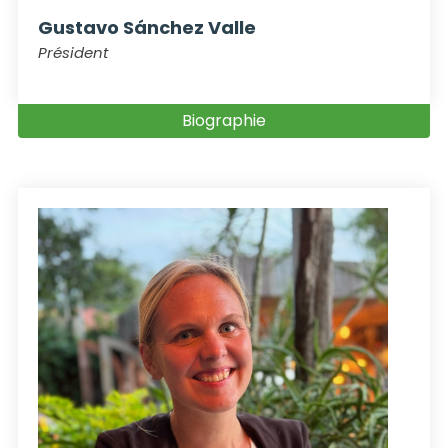
Gustavo Sánchez Valle
Président
Biographie