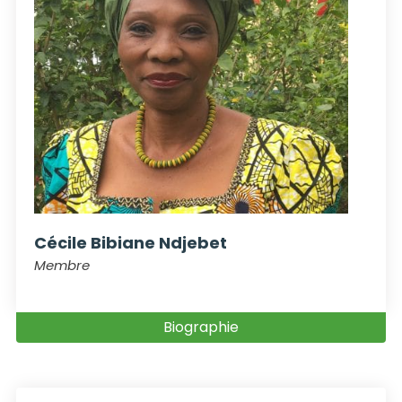
Cécile Bibiane Ndjebet
Membre
Biographie