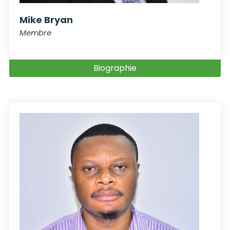
Mike Bryan
Membre
Biographie