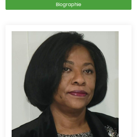
Biographie