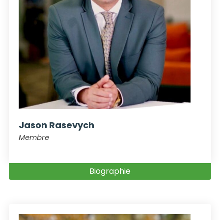
Jason Rasevych
Membre
Biographie