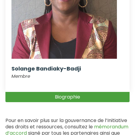
Solange Bandiaky-Badji
Membre
Biographie
Pour en savoir plus sur la gouvernance de l’Initiative
des droits et ressources, consultez le
mémorandum
d’accord
signé par tous les partenaires ainsi que