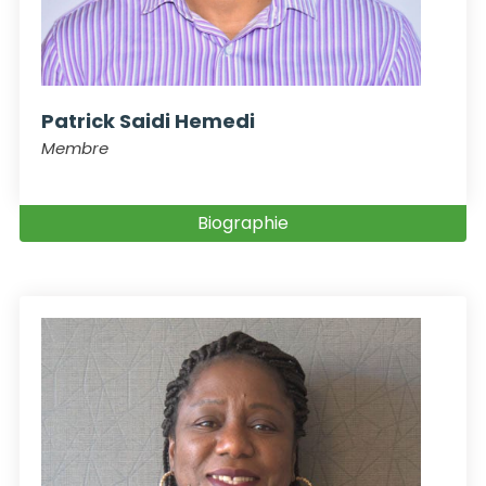
Patrick Saidi Hemedi
Membre
Biographie