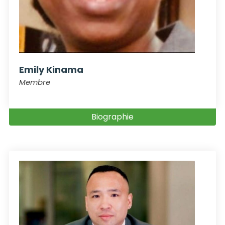
Emily Kinama
Membre
Biographie