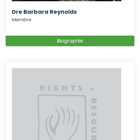
Dre Barbara Reynolds
Membre
Biographie