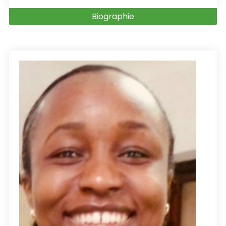
Biographie