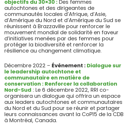
objectifs du 30×30 :
Des femmes
autochtones et des dirigeantes de
communautés locales d’Afrique, d’Asie,
d’Amérique du Nord et d’Amérique du Sud se
réunissent à Brazzaville pour renforcer le
mouvement mondial de solidarité en faveur
d’initiatives menées par des femmes pour
protéger la biodiversité et renforcer la
résilience au changement climatique.
Décembre 2022 –
Événement :
Dialogue sur
le leadership autochtone et
communautaire en matière de
conservation : Renforcer la collaboration
Nord-Sud
: Le 6 décembre 2022, RRI co-
organisera un dialogue qui offrira un espace
aux leaders autochtones et communautaires
du Nord et du Sud pour se réunir et partager
leurs connaissances avant la CoP15 de la CDB
à Montréal, Canada.