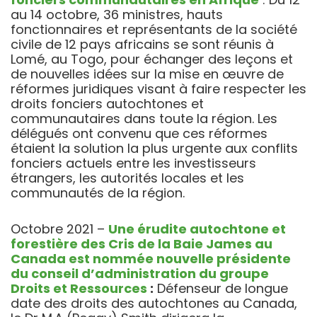
au 14 octobre, 36 ministres, hauts
fonctionnaires et représentants de la société
civile de 12 pays africains se sont réunis à
Lomé, au Togo, pour échanger des leçons et
de nouvelles idées sur la mise en œuvre de
réformes juridiques visant à faire respecter les
droits fonciers autochtones et
communautaires dans toute la région. Les
délégués ont convenu que ces réformes
étaient la solution la plus urgente aux conflits
fonciers actuels entre les investisseurs
étrangers, les autorités locales et les
communautés de la région.
Octobre 2021 –
Une érudite autochtone et
forestière des Cris de la Baie James au
Canada est nommée nouvelle présidente
du conseil d’administration du groupe
Droits et Ressources
:
Défenseur de longue
date des droits des autochtones au Canada,