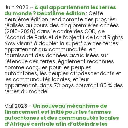
Juin 2023 –
À qui appartiennent les terres
du monde ? Deuxième édition
: Cette
deuxième édition rend compte des progrès
réalisés au cours des cinq premières années
(2015-2020) dans le cadre des ODD, de
l’Accord de Paris et de l’objectif de Land Rights
Now visant à doubler la superficie des terres
appartenant aux communautés, en
fournissant des données actualisées sur
l’étendue des terres légalement reconnues
comme conçues pour les peuples
autochtones, les peuples afrodescendants et
les communautés locales, et leur
appartenant, dans 73 pays couvrant 85 % des
terres du monde.
Mai 2023 –
Un nouveau mécanisme de
financement est initié pour les femmes
autochtones et des communautés locales
d’Afrique centrale afin d’atteindre les