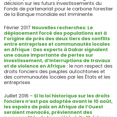
décision sur les futurs investissements du
Fonds de partenariat pour le carbone forestier
de la Banque mondiale est imminente.
Février 2017
Nouvelles recherches: Le
déplacement forcé des populations est à
l’origine de près des deux tiers des conflits
entre entreprises et communautés locales
en Afrique : Des experts à Dakar signalent
une cause importante de pertes sur
investissement, d’interruptions de travaux
et de violence en Afrique
: le non respect des
droits fonciers des peuples autochtones et
des communautés locales par les États et les
entreprises
Juillet 2016 –
Si la loi historique sur les droits
fonciers n’est pas adoptée avant le 10 août,
les espoirs de paix en Afrique de l’Ouest
seraient menacés, préviennent des