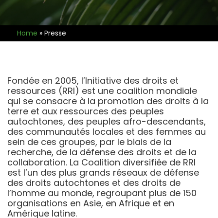
Home
»
Presse
Fondée en 2005, l’Initiative des droits et
ressources (RRI) est une coalition mondiale
qui se consacre à la promotion des droits à la
terre et aux ressources des peuples
autochtones, des peuples afro-descendants,
des communautés locales et des femmes au
sein de ces groupes, par le biais de la
recherche, de la défense des droits et de la
collaboration. La Coalition diversifiée de RRI
est l’un des plus grands réseaux de défense
des droits autochtones et des droits de
l’homme au monde, regroupant plus de 150
organisations en Asie, en Afrique et en
Amérique latine.