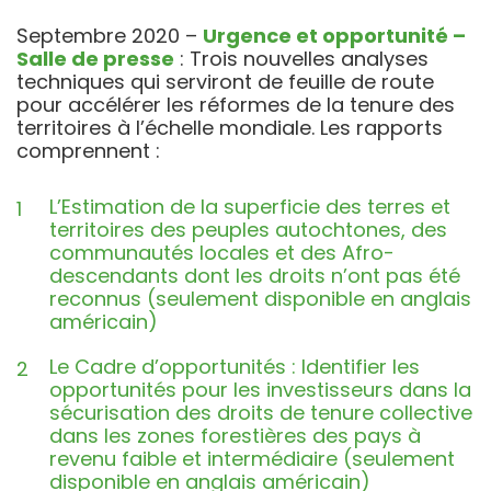
Septembre 2020 –
Urgence et opportunité –
Salle de presse
: Trois nouvelles analyses
techniques qui serviront de feuille de route
pour accélérer les réformes de la tenure des
territoires à l’échelle mondiale. Les rapports
comprennent :
L’Estimation de la superficie des terres et
territoires des peuples autochtones, des
communautés locales et des Afro-
descendants dont les droits n’ont pas été
reconnus (seulement disponible en anglais
américain)
Le Cadre d’opportunités : Identifier les
opportunités pour les investisseurs dans la
sécurisation des droits de tenure collective
dans les zones forestières des pays à
revenu faible et intermédiaire (seulement
disponible en anglais américain)