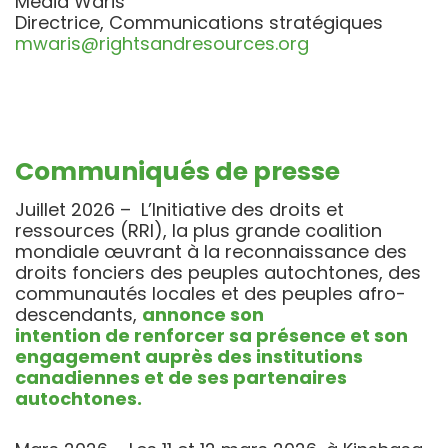
Media Waris
Directrice, Communications stratégiques
mwaris@rightsandresources.org
Commu
niqués de presse
Juillet 2026 –
L’Initiative des droits et
ressources
(RRI), la plus grande coalition
mondiale œuvrant à la reconnaissance des
droits fonciers des peuples autochtones, des
communautés locales et des peuples afro-
descendants,
annonce son
intention de renforcer sa présence et son
engagement auprès des institutions
canadiennes et de ses partenaires
autochtones.