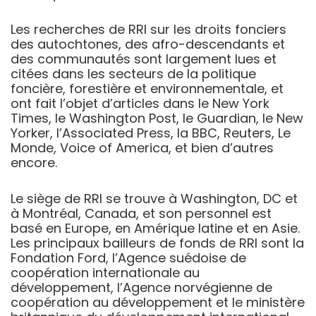
Les recherches de RRI sur les droits fonciers
des autochtones, des afro-descendants et
des communautés sont largement lues et
citées dans les secteurs de la politique
foncière, forestière et environnementale, et
ont fait l’objet d’articles dans le New York
Times, le Washington Post, le Guardian, le New
Yorker, l’Associated Press, la BBC, Reuters, Le
Monde, Voice of America, et bien d’autres
encore.
Le siège de RRI se trouve à Washington, DC et
à Montréal, Canada, et son personnel est
basé en Europe, en Amérique latine et en Asie.
Les principaux bailleurs de fonds de RRI sont la
Fondation Ford, l’Agence suédoise de
coopération internationale au
développement, l’Agence norvégienne de
coopération au développement et le ministère