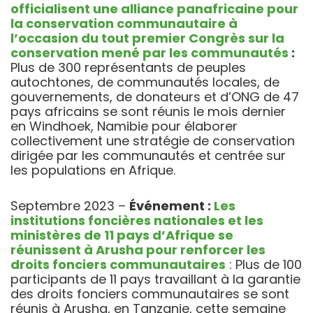
officialisent une alliance panafricaine pour
la conservation communautaire
à
l’occasion du tout premier Congrès sur la
conservation mené par les communautés
:
Plus de 300 représentants de peuples
autochtones, de communautés locales, de
gouvernements, de donateurs et d’ONG de 47
pays africains se sont réunis le mois dernier
en Windhoek, Namibie pour élaborer
collectivement une stratégie de conservation
dirigée par les communautés et centrée sur
les populations en Afrique.
Septembre 2023 –
Événement :
Les
institutions foncières nationales et les
ministères de 11 pays d’Afrique se
réunissent à Arusha pour renforcer les
droits fonciers communautaires
: Plus de 100
participants de 11 pays travaillant à la garantie
des droits fonciers communautaires se sont
réunis à Arusha, en Tanzanie, cette semaine