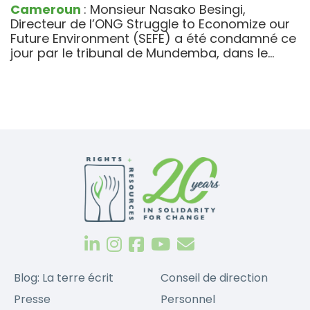
Cameroun
: Monsieur Nasako Besingi,
Directeur de l’ONG Struggle to Economize our
Future Environment (SEFE) a été condamné ce
jour par le tribunal de Mundemba, dans le…
Blog: La terre écrit
Conseil de direction
Presse
Personnel