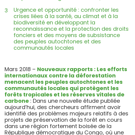
Urgence et opportunité : confronter les
crises liées à la santé, au climat et à la
biodiversité en développant la
reconnaissance et la protection des droits
fonciers et des moyens de subsistance
des peuples autochtones et des
communautés locales
Mars 2018 –
Nouveaux rapports : Les efforts
internationaux contre la déforestation
menacent les peuples autochtones et les
communautés locales qui protègent les
forêts tropicales et les réserves vitales de
carbone
: Dans une nouvelle étude publiée
aujourd’hui, des chercheurs affirment avoir
identifié des problèmes majeurs relatifs à des
projets de préservation de la forêt en cours
dans une région fortement boisée de la
République démocratique du Congo, où une