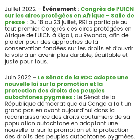
Juillet 2022 –
Événement
:
Congrès de l’UICN
sur les aires protégées en Afrique – Salle de
presse
: Du 18 au 23 juillet, RRI a participé au
tout premier Congrès des aires protégées en
Afrique de l’UICN à Kigali, au Rwanda, afin de
plaider pour des approches de la
conservation fondées sur les droits et d’ouvrir
la voie à un avenir plus durable, équitable et
juste pour tous.
Juin 2022 –
Le Sénat de la RDC adopte une
nouvelle loi sur la promotion et la
protection des droits des peuples
autochtones pygmées :
Le Sénat de la
République démocratique du Congo a fait un
grand pas en avant aujourd’hui dans la
reconnaissance des droits coutumiers de sa
population autochtone en adoptant une
nouvelle loi sur la promotion et la protection
des droits des peuples autochtones pygmées.