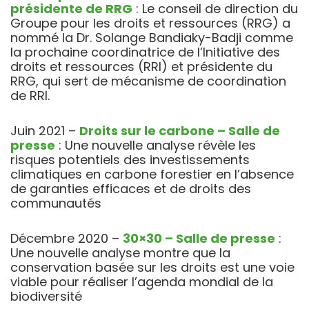
présidente de RRG
: Le conseil de direction du
Groupe pour les droits et ressources (RRG) a
nommé la Dr. Solange Bandiaky-Badji comme
la prochaine coordinatrice de l’Initiative des
droits et ressources (RRI) et présidente du
RRG, qui sert de mécanisme de coordination
de RRI.
Juin 2021 –
Droits sur le carbone – Salle de
presse
: Une nouvelle analyse révèle les
risques potentiels des investissements
climatiques en carbone forestier en l’absence
de garanties efficaces et de droits des
communautés
Décembre 2020 –
30×30 – Salle de presse
:
Une nouvelle analyse montre que la
conservation basée sur les droits est une voie
viable pour réaliser l’agenda mondial de la
biodiversité