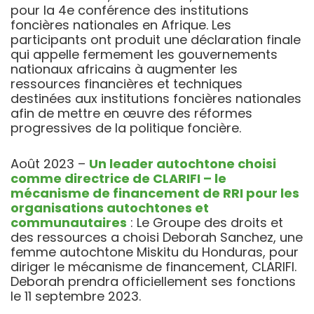
pour la 4e conférence des institutions
foncières nationales en Afrique. Les
participants ont produit une déclaration finale
qui appelle fermement les gouvernements
nationaux africains à augmenter les
ressources financières et techniques
destinées aux institutions foncières nationales
afin de mettre en œuvre des réformes
progressives de la politique foncière.
Août 2023 –
Un leader autochtone choisi
comme directrice de CLARIFI – le
mécanisme de financement de RRI pour les
organisations autochtones et
communautaires
:
Le Groupe des droits et
des ressources a choisi Deborah Sanchez, une
femme autochtone Miskitu du Honduras, pour
diriger le mécanisme de financement, CLARIFI.
Deborah prendra officiellement ses fonctions
le 11 septembre 2023.