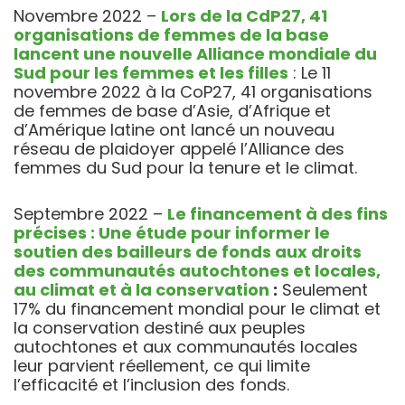
Novembre 2022 –
Lors de la CdP27, 41
organisations de femmes de la base
lancent une nouvelle Alliance mondiale du
Sud pour les femmes et les filles
: Le 11
novembre 2022 à la CoP27, 41 organisations
de femmes de base d’Asie, d’Afrique et
d’Amérique latine ont lancé un nouveau
réseau de plaidoyer appelé l’Alliance des
femmes du Sud pour la tenure et le climat.
Septembre 2022 –
Le financement à des fins
précises : Une étude pour informer le
soutien des bailleurs de fonds aux droits
des communautés autochtones et locales,
au climat et à la conservation
:
Seulement
17% du financement mondial pour le climat et
la conservation destiné aux peuples
autochtones et aux communautés locales
leur parvient réellement, ce qui limite
l’efficacité et l’inclusion des fonds
.