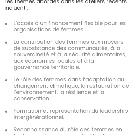
Les thèmes abordés dans les ateliers récents
incluent :
L’accès à un financement flexible pour les
organisations de femmes.
La contribution des femmes aux moyens
de subsistance des communautés, à la
souveraineté et à la sécurité alimentaires,
aux économies locales et à la
gouvernance territoriale.
Le rôle des femmes dans l’adaptation au
changement climatique, la restauration de
l’environnement, la résilience et la
conservation.
Formation et représentation du leadership
intergénérationnel.
Reconnaissance du rôle des femmes en