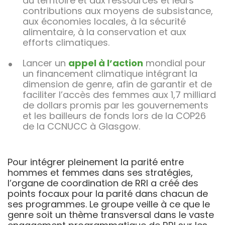
au territoire et aux ressources et leurs
contributions aux moyens de subsistance,
aux économies locales, à la sécurité
alimentaire, à la conservation et aux
efforts climatiques.
Lancer un
appel à l’action
mondial pour
un financement climatique intégrant la
dimension de genre, afin de garantir et de
faciliter l’accès des femmes aux 1,7 milliard
de dollars promis par les gouvernements
et les bailleurs de fonds lors de la COP26
de la CCNUCC à Glasgow.
Pour intégrer pleinement la parité entre
hommes et femmes dans ses stratégies,
l’organe de coordination de RRI a créé des
points focaux pour la parité dans chacun de
ses programmes. Le groupe veille à ce que le
genre soit un thème transversal dans le vaste