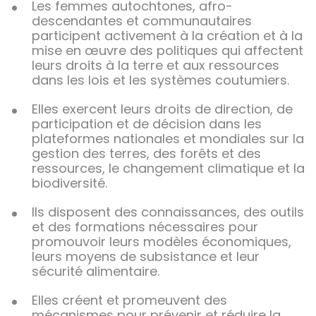
Les femmes autochtones, afro-
descendantes et communautaires
participent activement à la création et à la
mise en œuvre des politiques qui affectent
leurs droits à la terre et aux ressources
dans les lois et les systèmes coutumiers.
Elles exercent leurs droits de direction, de
participation et de décision dans les
plateformes nationales et mondiales sur la
gestion des terres, des forêts et des
ressources, le changement climatique et la
biodiversité.
Ils disposent des connaissances, des outils
et des formations nécessaires pour
promouvoir leurs modèles économiques,
leurs moyens de subsistance et leur
sécurité alimentaire.
Elles créent et promeuvent des
mécanismes pour prévenir et réduire la