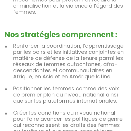
criminalisation et la violence à l’égard des
femmes.
Nos stratégies comprennent :
Renforcer la coordination, l’apprentissage
par les pairs et les initiatives conjointes en
matière de défense de la tenure parmi les
réseaux de femmes autochtones, afro-
descendantes et communautaires en
Afrique, en Asie et en Amérique latine.
Positionner les femmes comme des voix
de premier plan au niveau national ainsi
que sur les plateformes internationales.
Créer les conditions au niveau national
pour faire avancer les politiques de genre
qui reconnaissent les droits des femmes