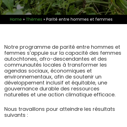
Home
»
Thèmes
»
Parité entre hommes et femmes
Notre programme de parité entre hommes et
femmes s’appuie sur la capacité des femmes
autochtones, afro-descendantes et des
communautés locales à transformer les
agendas sociaux, économiques et
environnementaux, afin de soutenir un
développement inclusif et équitable, une
gouvernance durable des ressources
naturelles et une action climatique efficace.
Nous travaillons pour atteindre les résultats
suivants :