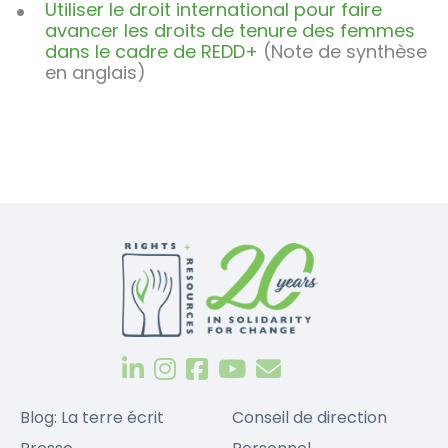
Utiliser le droit international pour faire
avancer les droits de tenure des femmes
dans le cadre de REDD+
(Note de synthèse
en anglais)
Blog: La terre écrit
Conseil de direction