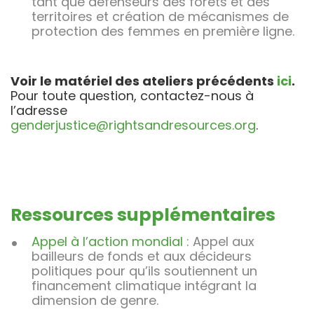
tant que défenseurs des forêts et des
territoires et création de mécanismes de
protection des femmes en première ligne.
Voir le matériel des ateliers précédents
ici
.
Pour toute question, contactez-nous à
l’adresse
genderjustice@rightsandresources.org
.
Ressources supplémentaires
Appel à l’action mondial
: Appel aux
bailleurs de fonds et aux décideurs
politiques pour qu’ils soutiennent un
financement climatique intégrant la
dimension de genre.