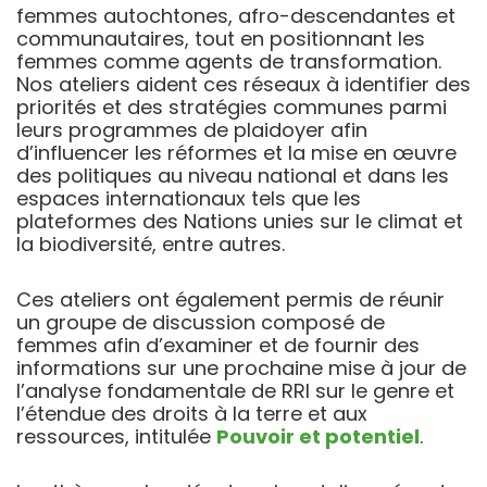
femmes autochtones, afro-descendantes et
communautaires, tout en positionnant les
femmes comme agents de transformation.
Nos ateliers aident ces réseaux à identifier des
priorités et des stratégies communes parmi
leurs programmes de plaidoyer afin
d’influencer les réformes et la mise en œuvre
des politiques au niveau national et dans les
espaces internationaux tels que les
plateformes des Nations unies sur le climat et
la biodiversité, entre autres.
Ces ateliers ont également permis de réunir
un groupe de discussion composé de
femmes afin d’examiner et de fournir des
informations sur une prochaine mise à jour de
l’analyse fondamentale de RRI sur le genre et
l’étendue des droits à la terre et aux
ressources, intitulée
Pouvoir et potentiel
.