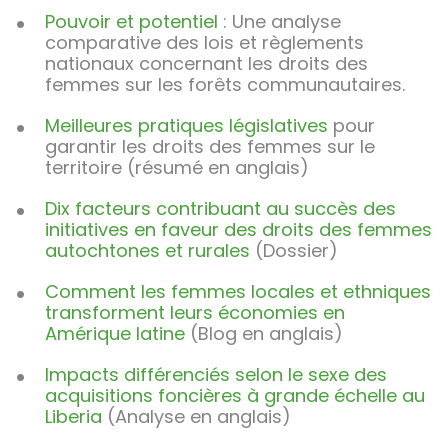
Pouvoir et potentiel
: Une analyse
comparative des lois et règlements
nationaux concernant les droits des
femmes sur les forêts communautaires.
Meilleures pratiques législatives
pour
garantir les droits des femmes sur le
territoire (résumé en anglais)
Dix facteurs contribuant au succès des
initiatives en faveur des droits des femmes
autochtones et rurales
(Dossier)
Comment les femmes locales et ethniques
transforment leurs économies en
Amérique latine
(Blog en anglais)
Impacts différenciés selon le sexe des
acquisitions foncières à grande échelle au
Liberia
(Analyse en anglais)