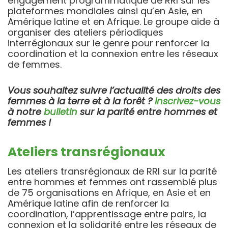
engagement programmatique de RRI sur les
plateformes mondiales ainsi qu’en Asie, en
Amérique latine et en Afrique. Le groupe aide à
organiser des ateliers périodiques
interrégionaux sur le genre pour renforcer la
coordination et la connexion entre les réseaux
de femmes.
Vous souhaitez suivre l’actualité des droits des
femmes à la terre et à la forêt ?
Inscrivez-vous
à notre
bulletin
sur la parité entre hommes et
femmes !
Ateliers transrégionaux
Les ateliers transrégionaux de RRI sur la parité
entre hommes et femmes ont rassemblé plus
de 75 organisations en Afrique, en Asie et en
Amérique latine afin de renforcer la
coordination, l’apprentissage entre pairs, la
connexion et la solidarité entre les réseaux de