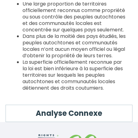
Une large proportion de territoires
officiellement reconnus comme propriété
ou sous contrôle des peuples autochtones
et des communautés locales est
concentrée sur quelques pays seulement.
Dans plus de la moitié des pays étudiés, les
peuples autochtones et communautés
locales n’ont aucun moyen officiel ou légal
d’obtenir la propriété de leurs terres.
La superficie officiellement reconnue par
la loi est bien inférieure à la superficie des
territoires sur lesquels les peuples
autochtones et communautés locales
détiennent des droits coutumiers.
Analyse Connexe