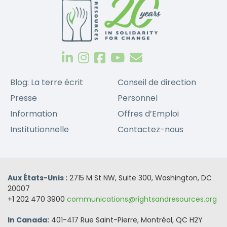
Blog: La terre écrit
Conseil de direction
Presse
Personnel
Information
Offres d’Emploi
Institutionnelle
Contactez-nous
Aux États-Unis :
2715 M St NW, Suite 300, Washington, DC
20007
+1 202 470 3900
communications@rightsandresources.org
In Canada:
401-417 Rue Saint-Pierre, Montréal, QC H2Y