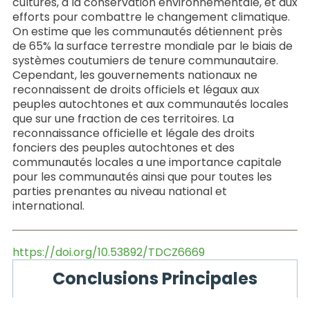
cultures, à la conservation environnementale, et aux
efforts pour combattre le changement climatique.
On estime que les communautés détiennent près
de 65% la surface terrestre mondiale par le biais de
systèmes coutumiers de tenure communautaire.
Cependant, les gouvernements nationaux ne
reconnaissent de droits officiels et légaux aux
peuples autochtones et aux communautés locales
que sur une fraction de ces territoires. La
reconnaissance officielle et légale des droits
fonciers des peuples autochtones et des
communautés locales a une importance capitale
pour les communautés ainsi que pour toutes les
parties prenantes au niveau national et
international.
https://doi.org/10.53892/TDCZ6669
Conclusions Principales