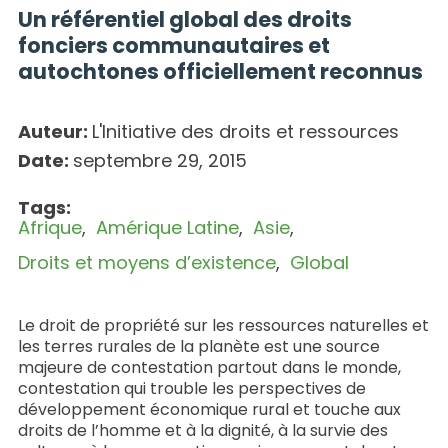
Un référentiel global des droits
fonciers communautaires et
autochtones officiellement reconnus
Auteur:
L'Initiative des droits et ressources
Date:
septembre 29, 2015
Tags:
Afrique
Amérique Latine
Asie
Droits et moyens d’existence
Global
Le droit de propriété sur les ressources naturelles et
les terres rurales de la planète est une source
majeure de contestation partout dans le monde,
contestation qui trouble les perspectives de
développement économique rural et touche aux
droits de l’homme et à la dignité, à la survie des