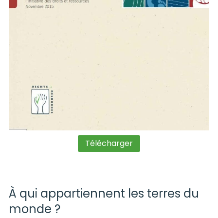
Télécharger
À qui appartiennent les terres du
monde ?