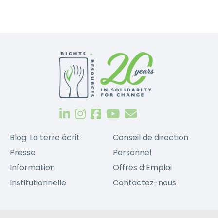
Blog: La terre écrit
Conseil de direction
Presse
Personnel
Information
Offres d’Emploi
Institutionnelle
Contactez-nous