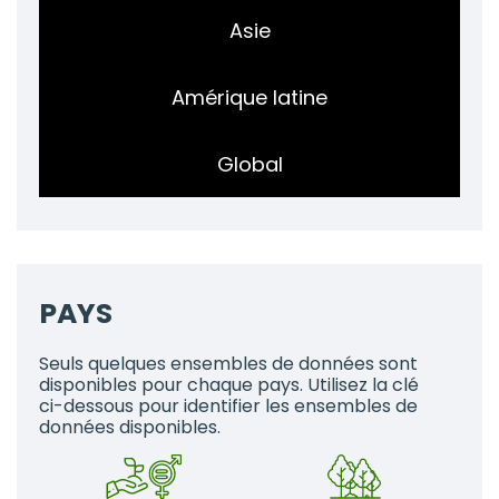
Asie
Amérique latine
Global
PAYS
Seuls quelques ensembles de données sont
disponibles pour chaque pays. Utilisez la clé
ci-dessous pour identifier les ensembles de
données disponibles.