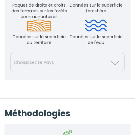
Paquet de droits et droits
Données sur la superficie
des femmes sur les forêts
forestière
communautaires
Données sur la superficie
Données sur la superficie
du territoire
de l'eau
Choisissez Le Pays
Méthodologies