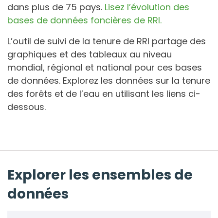
dans plus de 75 pays.
Lisez l’évolution des
bases de données foncières de RRI.
L’outil de suivi de la tenure de RRI partage des
graphiques et des tableaux au niveau
mondial, régional et national pour ces bases
de données. Explorez les données sur la tenure
des forêts et de l’eau en utilisant les liens ci-
dessous.
Explorer les ensembles de
données