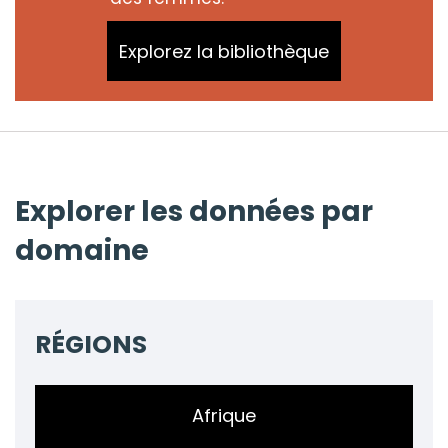
Explorez la bibliothèque
Explorer les données par
domaine
RÉGIONS
Afrique