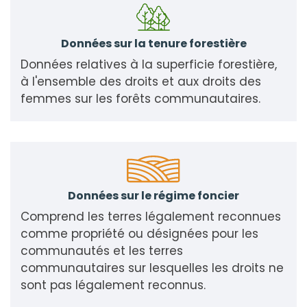
Données sur la tenure forestière
Données relatives à la superficie forestière,
à l'ensemble des droits et aux droits des
femmes sur les forêts communautaires.
Données sur le régime foncier
Comprend les terres légalement reconnues
comme propriété ou désignées pour les
communautés et les terres
communautaires sur lesquelles les droits ne
sont pas légalement reconnus.