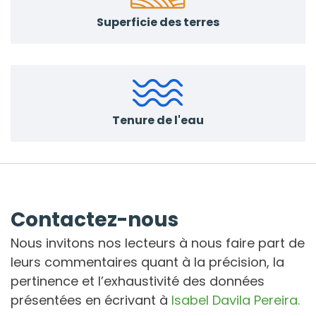
Superficie des terres
Tenure de l'eau
Contactez-nous
Nous invitons nos lecteurs à nous faire part de
leurs commentaires quant à la précision, la
pertinence et l’exhaustivité des données
présentées en écrivant à
Isabel Davila Pereira.