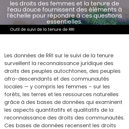
les droits des femmes et la tenure de
l’eau douce fournissent des éléments à
l’échelle pour répondre à ces questions
essentielles.
Outil de suivi de la tenure de RRI
Les données de RRI sur le suivi de la tenure
surveillent la reconnaissance juridique des
droits des peuples autochtones, des peuples
afro-descendants et des communautés
locales — y compris les femmes – sur les
forêts, les terres et les ressources naturelles
grâce à des bases de données qui examinent
les aspects quantitatifs et qualitatifs de la
reconnaissance des droits des communautés.
Ces bases de données recensent les droits