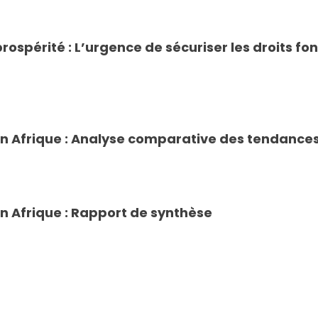
la prospérité : L’urgence de sécuriser les droits
n Afrique : Analyse comparative des tendances 
n Afrique : Rapport de synthèse