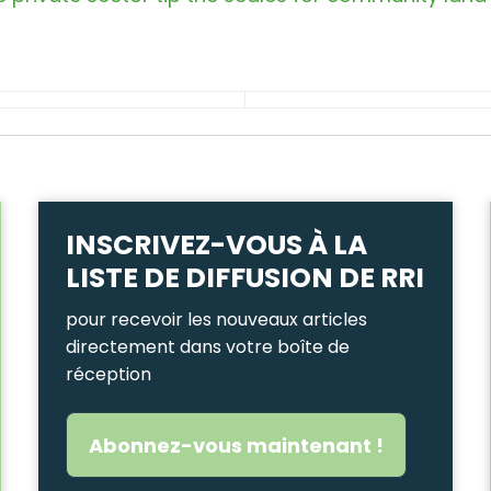
INSCRIVEZ-VOUS À LA
LISTE DE DIFFUSION DE RRI
pour recevoir les nouveaux articles
directement dans votre boîte de
réception
Abonnez-vous maintenant !