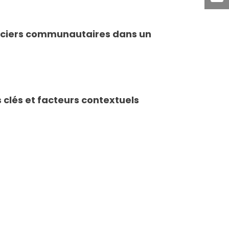
 fonciers communautaires dans un
clés et facteurs contextuels