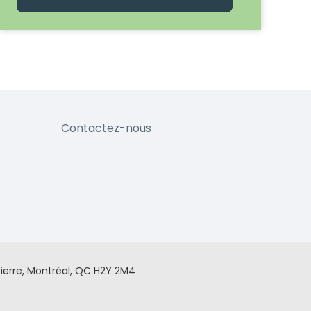
Contactez-nous
ierre, Montréal, QC H2Y 2M4