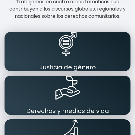
Trabajamos en cuatro áreas temáticas que
contribuyen a los discursos globales, regionales y
nacionales sobre los derechos comunitarios.
Justicia de género
Derechos y medios de vida