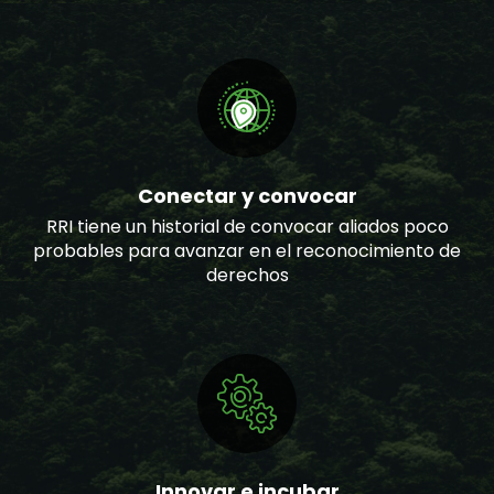
Conectar y convocar
RRI tiene un historial de convocar aliados poco
probables para avanzar en el reconocimiento de
derechos
Innovar e incubar