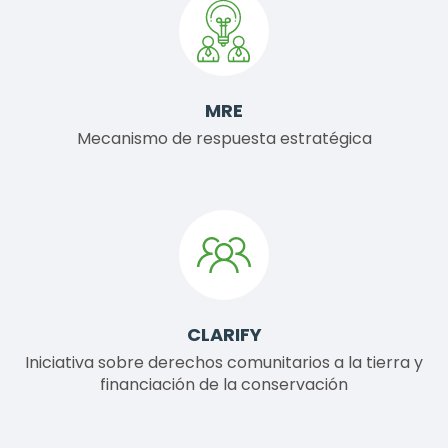
MRE
Mecanismo de respuesta estratégica
CLARIFY
Iniciativa sobre derechos comunitarios a la tierra y
financiación de la conservación