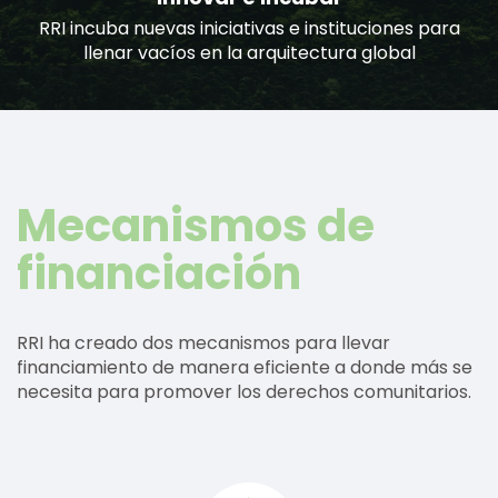
RRI incuba nuevas iniciativas e instituciones para
llenar vacíos en la arquitectura global
Mecanismos de
financiación
RRI ha creado dos mecanismos para llevar
financiamiento de manera eficiente a donde más se
necesita para promover los derechos comunitarios.