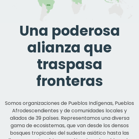
Una poderosa
alianza que
traspasa
fronteras
Somos organizaciones de Pueblos Indígenas, Pueblos
Afrodescendientes y de comunidades locales y
aliados de 39 países. Representamos una diversa
gama de ecosistemas, que van desde los densos
bosques tropicales del sudeste asiático hasta las