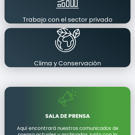
Trabajo con el sector privado
Clima y Conservación
SALA DE PRENSA
Aquí encontrará nuestros comunicados de
prensa actuales y archivados, junto con la