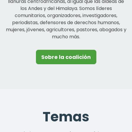
llanuras centroafricanas, al igual que las aldeas de
los Andes y del Himalaya. Somos líderes
comunitarios, organizadores, investigadores,
periodistas, defensores de derechos humanos,
mujeres, jóvenes, agricultores, pastores, abogados y
mucho más.
Sobre la coalición
Temas