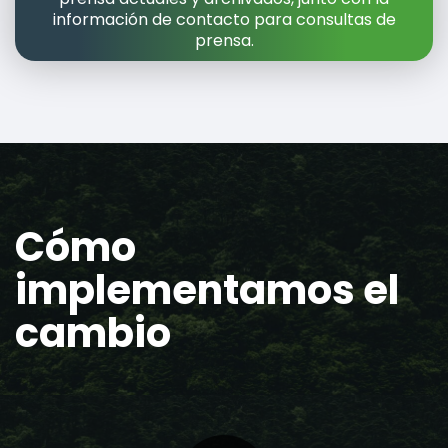
información de contacto para consultas de
prensa.
Cómo
implementamos el
cambio