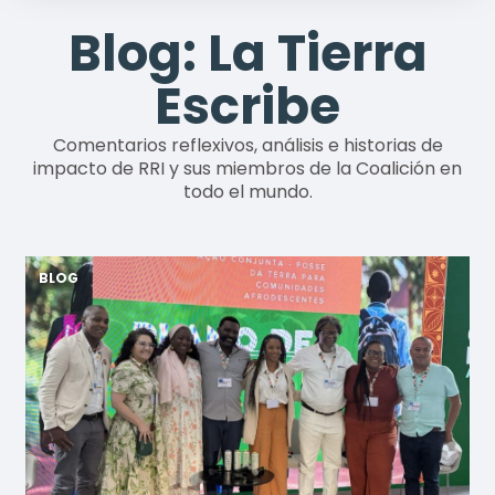
Blog: La Tierra
Escribe
Comentarios reflexivos, análisis e historias de
impacto de RRI y sus miembros de la Coalición en
todo el mundo.
BLOG