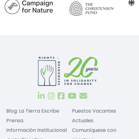
Blog: La Tierra Escribe
Puestos Vacantes
Prensa
Actuales
Información Institucional
Comuníquese con