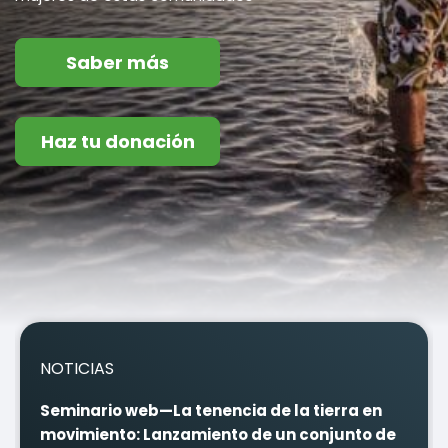
Saber más
Haz tu donación
NOTICIAS
Seminario web—La tenencia de la tierra en
movimiento: Lanzamiento de un conjunto de