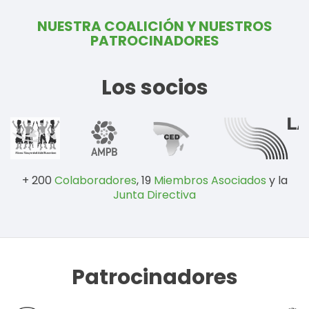
NUESTRA COALICIÓN Y NUESTROS
PATROCINADORES
Los socios
+ 200
Colaboradores
, 19
Miembros Asociados
y la
Junta Directiva
Patrocinadores