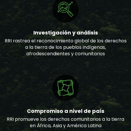
Investigación y análisis
RRI rastrea el reconocimiento global de los derechos
a la tierra de los pueblos indígenas,
afrodescendientes y comunitarios
Compromiso a nivel de país
RRI promueve los derechos comunitarios a la tierra
en África, Asia y América Latina