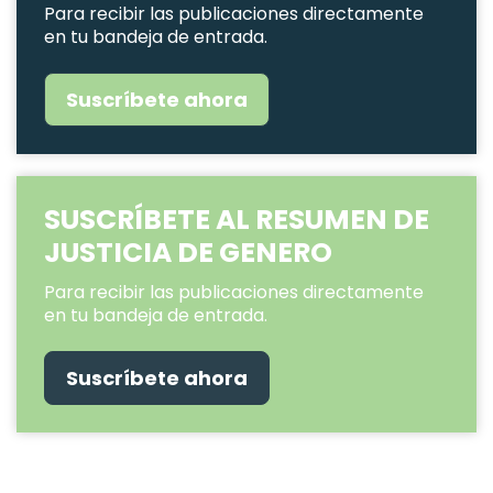
Para recibir las publicaciones directamente
en tu bandeja de entrada.
Suscríbete ahora
SUSCRÍBETE AL RESUMEN DE
JUSTICIA DE GENERO
Para recibir las publicaciones directamente
en tu bandeja de entrada.
Suscríbete ahora