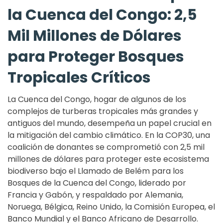
la Cuenca del Congo: 2,5
Mil Millones de Dólares
para Proteger Bosques
Tropicales Críticos
La Cuenca del Congo, hogar de algunos de los
complejos de turberas tropicales más grandes y
antiguos del mundo, desempeña un papel crucial en
la mitigación del cambio climático. En la COP30, una
coalición de donantes se comprometió con 2,5 mil
millones de dólares para proteger este ecosistema
biodiverso bajo el Llamado de Belém para los
Bosques de la Cuenca del Congo, liderado por
Francia y Gabón, y respaldado por Alemania,
Noruega, Bélgica, Reino Unido, la Comisión Europea, el
Banco Mundial y el Banco Africano de Desarrollo.