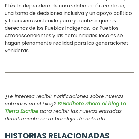
El éxito dependerá de una colaboración continua,
una toma de decisiones inclusiva y un apoyo político
y financiero sostenido para garantizar que los
derechos de los Pueblos Indígenas, los Pueblos
Afrodescendientes y las comunidades locales se
hagan plenamente realidad para las generaciones
venideras.
¿Te interesa recibir notificaciones sobre nuevas
entradas en el blog?
Suscríbete ahora al blog La
Tierra Escribe
para recibir las nuevas entradas
directamente en tu bandeja de entrada.
HISTORIAS RELACIONADAS