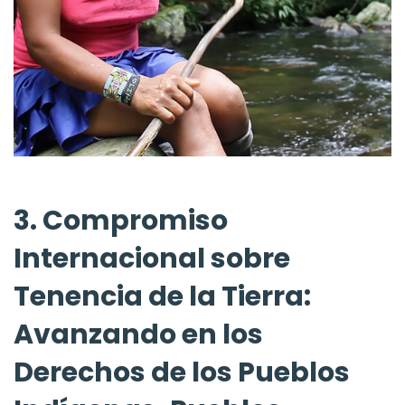
3. Compromiso
Internacional sobre
Tenencia de la Tierra:
Avanzando en los
Derechos de los Pueblos