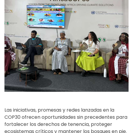
Las iniciativas, promesas y redes lanzadas en la
COP30 ofrecen oportunidades sin precedentes para
fortalecer los derechos de tenencia, proteger
ecosistemas críticos y mantener los bosques en pie.