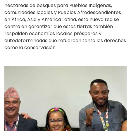
hectáreas de bosques para Pueblos Indígenas,
comunidades locales y Pueblos Afrodescendientes
en África, Asia y América Latina, esta nueva red se
centra en garantizar que estas tierras también
respalden economías locales prósperas y
autodeterminadas que refuercen tanto los derechos
como la conservación.