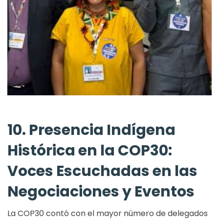
10. Presencia Indígena
Histórica en la COP30:
Voces Escuchadas en las
Negociaciones y Eventos
La COP30 contó con el mayor número de delegados