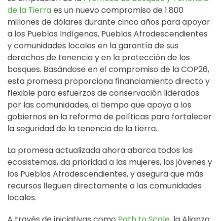
de la Tierra
es un nuevo compromiso de 1.800
millones de dólares durante cinco años para apoyar
a los Pueblos Indígenas, Pueblos Afrodescendientes
y comunidades locales en la garantía de sus
derechos de tenencia y en la protección de los
bosques. Basándose en el compromiso de la COP26,
esta promesa proporciona financiamiento directo y
flexible para esfuerzos de conservación liderados
por las comunidades, al tiempo que apoya a los
gobiernos en la reforma de políticas para fortalecer
la seguridad de la tenencia de la tierra.
La promesa actualizada ahora abarca todos los
ecosistemas, da prioridad a las mujeres, los jóvenes y
los Pueblos Afrodescendientes, y asegura que más
recursos lleguen directamente a las comunidades
locales.
A través de iniciativas como
Path to Scale
, la Alianza