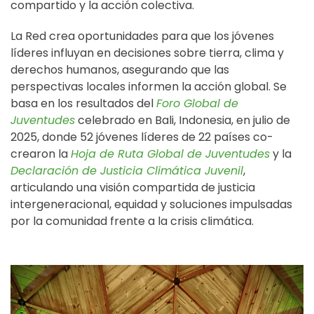
compartido y la acción colectiva.
La Red crea oportunidades para que los jóvenes
líderes influyan en decisiones sobre tierra, clima y
derechos humanos, asegurando que las
perspectivas locales informen la acción global. Se
basa en los resultados del
Foro Global de
Juventudes
celebrado en Bali, Indonesia, en julio de
2025, donde 52 jóvenes líderes de 22 países co-
crearon la
Hoja de Ruta Global de Juventudes
y la
Declaración de Justicia Climática Juvenil
,
articulando una visión compartida de justicia
intergeneracional, equidad y soluciones impulsadas
por la comunidad frente a la crisis climática.