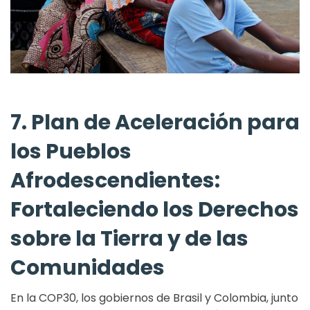
7. Plan de Aceleración para
los Pueblos
Afrodescendientes:
Fortaleciendo los Derechos
sobre la Tierra y de las
Comunidades
En la COP30, los gobiernos de Brasil y Colombia, junto