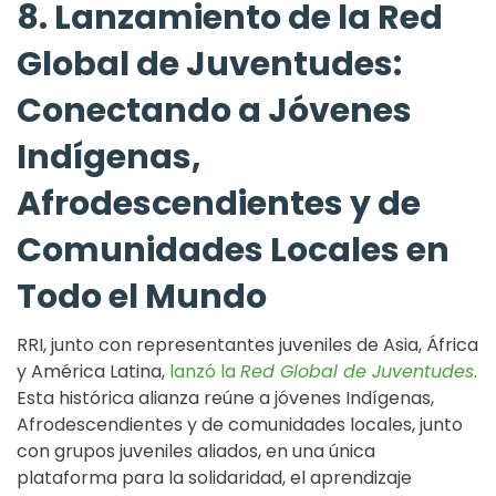
8. Lanzamiento de la Red
Global de Juventudes:
Conectando a Jóvenes
Indígenas,
Afrodescendientes y de
Comunidades Locales en
Todo el Mundo
RRI, junto con representantes juveniles de Asia, África
y América Latina,
lanzó la
Red Global de Juventudes
.
Esta histórica alianza reúne a jóvenes Indígenas,
Afrodescendientes y de comunidades locales, junto
con grupos juveniles aliados, en una única
plataforma para la solidaridad, el aprendizaje