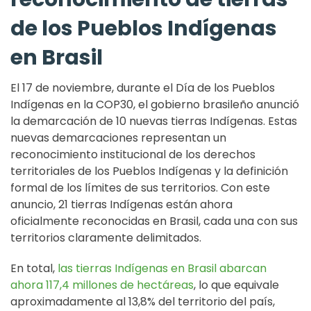
de los Pueblos Indígenas
en Brasil
El 17 de noviembre, durante el Día de los Pueblos
Indígenas en la COP30, el gobierno brasileño anunció
la demarcación de 10 nuevas tierras Indígenas. Estas
nuevas demarcaciones representan un
reconocimiento institucional de los derechos
territoriales de los Pueblos Indígenas y la definición
formal de los límites de sus territorios. Con este
anuncio, 21 tierras Indígenas están ahora
oficialmente reconocidas en Brasil, cada una con sus
territorios claramente delimitados.
En total,
las tierras Indígenas en Brasil abarcan
ahora 117,4 millones de hectáreas
, lo que equivale
aproximadamente al 13,8% del territorio del país,