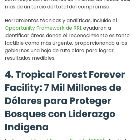
más de un tercio del total del compromiso.
Herramientas técnicas y analíticas, incluido el
Opportunity Framework de RRI,
ayudaron a
identificar áreas donde el reconocimiento es tanto
factible como más urgente, proporcionando a los
gobiernos una hoja de ruta clara para lograr
resultados medibles.
4. Tropical Forest Forever
Facility: 7 Mil Millones de
Dólares para Proteger
Bosques con Liderazgo
Indígena