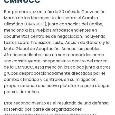
CMNUCC
Por primera vez en más de 30 años, la Convención
Marco de las Naciones Unidas sobre el Cambio
Climático (CMNUCC), junto con socios del Caribe,
mencionó a los Pueblos Afrodescendientes en
documentos centrales de negociación, incluyendo
textos sobre Transición Justa, Acción de Género y la
Meta Global de Adaptación. Aunque los pueblos
Afrodescendientes aún no son reconocidos como
una constituyente independiente dentro del marco
de la CMNUCC, esta mención los coloca junto a otros
grupos desproporcionadamente afectados por el
cambio climático y centrales en su mitigación,
proporcionando una nueva plataforma para abogar
por sus derechos.
Este reconocimiento es el resultado de una defensa
sostenida por parte de organizaciones