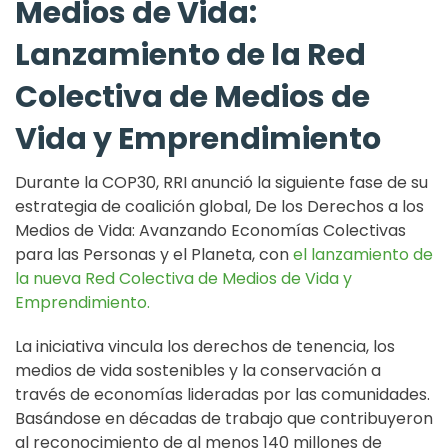
Medios de Vida:
Lanzamiento de la Red
Colectiva de Medios de
Vida y Emprendimiento
Durante la COP30, RRI anunció la siguiente fase de su
estrategia de coalición global, De los Derechos a los
Medios de Vida: Avanzando Economías Colectivas
para las Personas y el Planeta, con
el lanzamiento de
la nueva Red Colectiva de Medios de Vida y
Emprendimiento.
La iniciativa vincula los derechos de tenencia, los
medios de vida sostenibles y la conservación a
través de economías lideradas por las comunidades.
Basándose en décadas de trabajo que contribuyeron
al reconocimiento de al menos 140 millones de