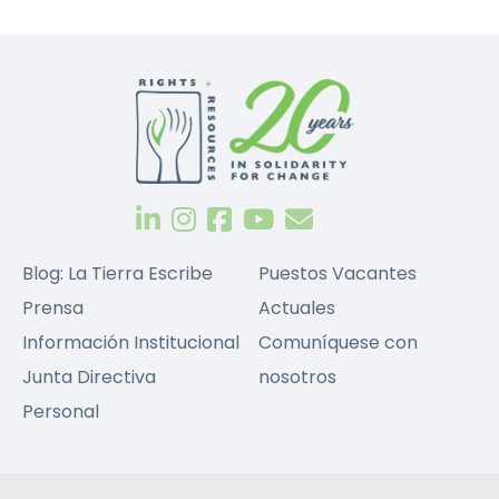
Blog: La Tierra Escribe
Puestos Vacantes
Prensa
Actuales
Información Institucional
Comuníquese con
Junta Directiva
nosotros
Personal