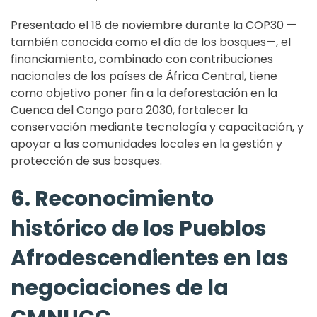
Presentado el 18 de noviembre durante la COP30 —
también conocida como el día de los bosques—, el
financiamiento, combinado con contribuciones
nacionales de los países de África Central, tiene
como objetivo poner fin a la deforestación en la
Cuenca del Congo para 2030, fortalecer la
conservación mediante tecnología y capacitación, y
apoyar a las comunidades locales en la gestión y
protección de sus bosques.
6. Reconocimiento
histórico de los Pueblos
Afrodescendientes en las
negociaciones de la