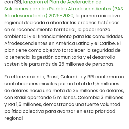
con RRI,
lanzaron el Plan de Aceleración de
Soluciones para los Pueblos Afrodescendientes (PAS
Afrodescendiente) 2026–2030
, la primera iniciativa
regional dedicada a abordar las brechas históricas
en el reconocimiento territorial, la gobernanza
ambiental y el financiamiento para las comunidades
Afrodescendientes en América Latina y el Caribe. El
plan tiene como objetivo fortalecer la seguridad de
la tenencia, la gestión comunitaria y el desarrollo
sostenible para más de 25 millones de personas.
En el lanzamiento, Brasil, Colombia y RRI confirmaron
contribuciones iniciales por un total de 9,5 millones
de dólares hacia una meta de 35 millones de dólares,
con Brasil aportando 5 millones, Colombia 3 millones
y RRI 1,5 millones, demostrando una fuerte voluntad
política colectiva para avanzar en esta prioridad
regional.