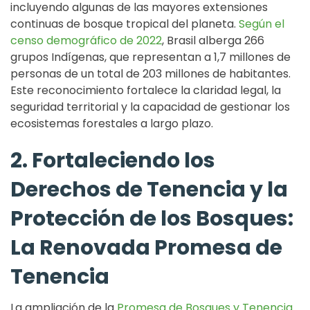
incluyendo algunas de las mayores extensiones
continuas de bosque tropical del planeta.
Según el
censo demográfico de 2022
, Brasil alberga 266
grupos Indígenas, que representan a 1,7 millones de
personas de un total de 203 millones de habitantes.
Este reconocimiento fortalece la claridad legal, la
seguridad territorial y la capacidad de gestionar los
ecosistemas forestales a largo plazo.
2. Fortaleciendo los
Derechos de Tenencia y la
Protección de los Bosques:
La Renovada Promesa de
Tenencia
La ampliación de la
Promesa de Bosques y Tenencia