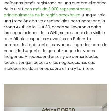
Indígenas jamás registrado en una cumbre climática
de la ONU,
con más de 3.000 representantes,
principalmente de la región amazónica
. Aunque solo
una fracción obtuvo credenciales para ingresar a la
“Zona Azul” de la COP30, donde se llevaron a cabo
las negociaciones de la ONU, su presencia fue visible
en múltiples espacios y eventos en Belém. La
cumbre destacó tanto los avances logrados como la
necesidad urgente de garantizar que las voces
Indígenas, Afrodescendientes y de comunidades
locales tengan acceso a las negociaciones que
moldean las decisiones sobre clima y territorio.