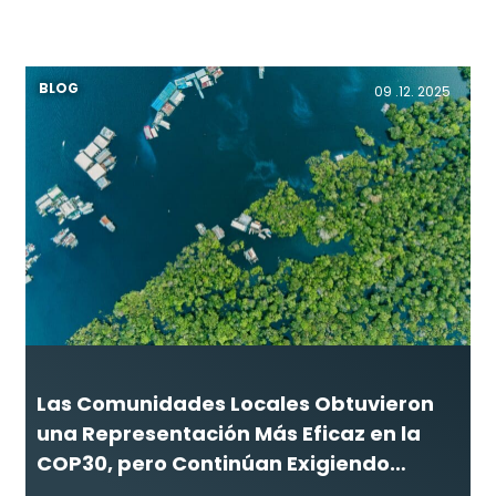
BLOG
09 .12. 2025
Las Comunidades Locales Obtuvieron
una Representación Más Eficaz en la
COP30, pero Continúan Exigiendo
Reconocimiento Formal como Partes