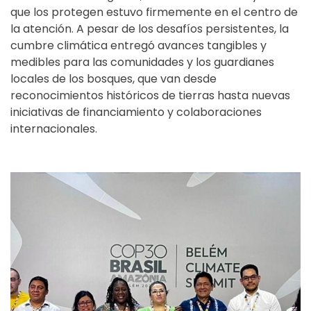
que los protegen estuvo firmemente en el centro de
la atención. A pesar de los desafíos persistentes, la
cumbre climática entregó avances tangibles y
medibles para las comunidades y los guardianes
locales de los bosques, que van desde
reconocimientos históricos de tierras hasta nuevas
iniciativas de financiamiento y colaboraciones
internacionales.