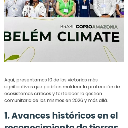
Aquí, presentamos 10 de las victorias más
significativas que podrían moldear la protección de
ecosistemas críticos y fortalecer la gestión
comunitaria de los mismos en 2026 y más allá.
1. Avances históricos en el
reconocimiento de tierras