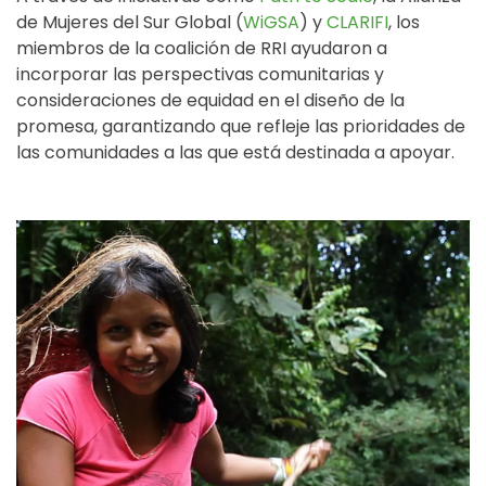
de Mujeres del Sur Global (
WiGSA
) y
CLARIFI
, los
miembros de la coalición de RRI ayudaron a
incorporar las perspectivas comunitarias y
consideraciones de equidad en el diseño de la
promesa, garantizando que refleje las prioridades de
las comunidades a las que está destinada a apoyar.