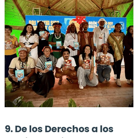
9. De los Derechos a los