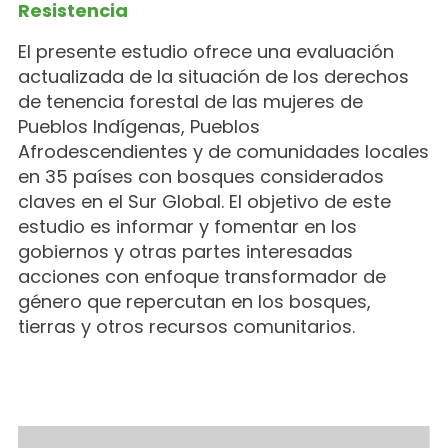
Resistencia
El presente estudio ofrece una evaluación
actualizada de la situación de los derechos
de tenencia forestal de las mujeres de
Pueblos Indígenas, Pueblos
Afrodescendientes y de comunidades locales
en 35 países con bosques considerados
claves en el Sur Global. El objetivo de este
estudio es informar y fomentar en los
gobiernos y otras partes interesadas
acciones con enfoque transformador de
género que repercutan en los bosques,
tierras y otros recursos comunitarios.