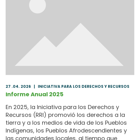
27 .04. 2026
|
INICIATIVA PARA LOS DERECHOS Y RECURSOS
Informe Anual 2025
En 2025, la Iniciativa para los Derechos y
Recursos (RRI) promovió los derechos a la
tierra y a los medios de vida de los Pueblos
Indígenas, los Pueblos Afrodescendientes y
las comunidades locales, al tiempo que