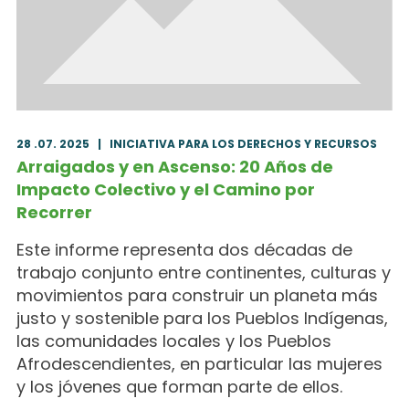
28 .07. 2025
|
INICIATIVA PARA LOS DERECHOS Y RECURSOS
Arraigados y en Ascenso: 20 Años de
Impacto Colectivo y el Camino por
Recorrer
Este informe representa dos décadas de
trabajo conjunto entre continentes, culturas y
movimientos para construir un planeta más
justo y sostenible para los Pueblos Indígenas,
las comunidades locales y los Pueblos
Afrodescendientes, en particular las mujeres
y los jóvenes que forman parte de ellos.