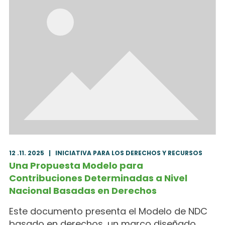
12 .11. 2025
|
INICIATIVA PARA LOS DERECHOS Y RECURSOS
Una Propuesta Modelo para
Contribuciones Determinadas a Nivel
Nacional Basadas en Derechos
Este documento presenta el Modelo de NDC
basado en derechos, un marco diseñado