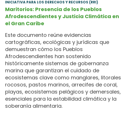
INICIATIVA PARA LOS DERECHOS Y RECURSOS (RRI)
Maritorios: Presencia de los Pueblos
Afrodescendientes y Justicia Climática en
el Gran Caribe
Este documento reúne evidencias
cartográficas, ecológicas y jurídicas que
demuestran cómo los Pueblos
Afrodescendientes han sostenido
históricamente sistemas de gobernanza
marina que garantizan el cuidado de
ecosistemas clave como manglares, litorales
rocosos, pastos marinos, arrecifes de coral,
playas, ecosistemas pelágicos y demersales,
esenciales para la estabilidad climática y la
soberanía alimentaria.