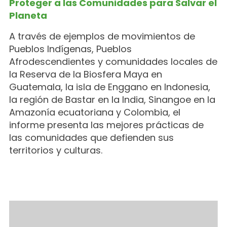
Proteger a las Comunidades para Salvar el
Planeta
A través de ejemplos de movimientos de
Pueblos Indígenas, Pueblos
Afrodescendientes y comunidades locales de
la Reserva de la Biosfera Maya en
Guatemala, la isla de Enggano en Indonesia,
la región de Bastar en la India, Sinangoe en la
Amazonía ecuatoriana y Colombia, el
informe presenta las mejores prácticas de
las comunidades que defienden sus
territorios y culturas.