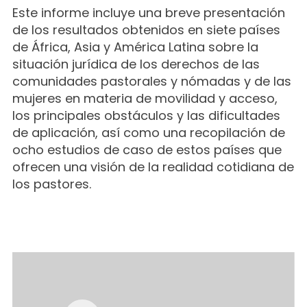
Este informe incluye una breve presentación
de los resultados obtenidos en siete países
de África, Asia y América Latina sobre la
situación jurídica de los derechos de las
comunidades pastorales y nómadas y de las
mujeres en materia de movilidad y acceso,
los principales obstáculos y las dificultades
de aplicación, así como una recopilación de
ocho estudios de caso de estos países que
ofrecen una visión de la realidad cotidiana de
los pastores.