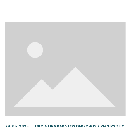
29 .05. 2025
|
INICIATIVA PARA LOS DERECHOS Y RECURSOS Y