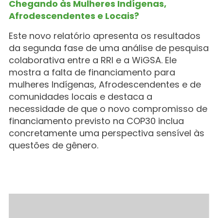
Chegando às Mulheres Indígenas,
Afrodescendentes e Locais?
Este novo relatório apresenta os resultados
da segunda fase de uma análise de pesquisa
colaborativa entre a RRI e a WiGSA. Ele
mostra a falta de financiamento para
mulheres Indígenas, Afrodescendentes e de
comunidades locais e destaca a
necessidade de que o novo compromisso de
financiamento previsto na COP30 inclua
concretamente uma perspectiva sensível às
questões de gênero.