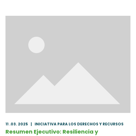
11 .03. 2025
|
INICIATIVA PARA LOS DERECHOS Y RECURSOS
Resumen Ejecutivo: Resiliencia y