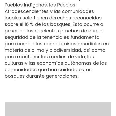
Pueblos Indígenas, los Pueblos
Afrodescendientes y las comunidades
locales solo tienen derechos reconocidos
sobre el 16 % de los bosques. Esto ocurre a
pesar de las crecientes pruebas de que la
seguridad de la tenencia es fundamental
para cumplir los compromisos mundiales en
materia de clima y biodiversidad, así como
para mantener los medios de vida, las
culturas y las economías autónomas de las
comunidades que han cuidado estos
bosques durante generaciones.