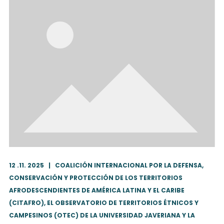
12 .11. 2025
|
COALICIÓN INTERNACIONAL POR LA DEFENSA,
CONSERVACIÓN Y PROTECCIÓN DE LOS TERRITORIOS
AFRODESCENDIENTES DE AMÉRICA LATINA Y EL CARIBE
(CITAFRO), EL OBSERVATORIO DE TERRITORIOS ÉTNICOS Y
CAMPESINOS (OTEC) DE LA UNIVERSIDAD JAVERIANA Y LA