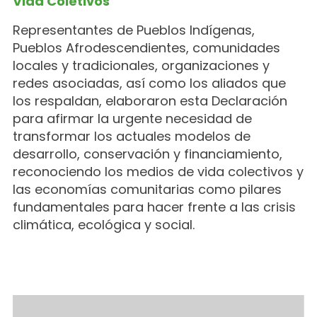
Vida Coletivos
Representantes de Pueblos Indígenas,
Pueblos Afrodescendientes, comunidades
locales y tradicionales, organizaciones y
redes asociadas, así como los aliados que
los respaldan, elaboraron esta Declaración
para afirmar la urgente necesidad de
transformar los actuales modelos de
desarrollo, conservación y financiamiento,
reconociendo los medios de vida colectivos y
las economías comunitarias como pilares
fundamentales para hacer frente a las crisis
climática, ecológica y social.