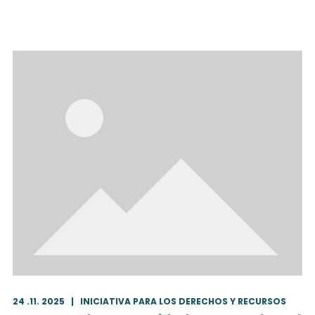
24 .11. 2025
|
INICIATIVA PARA LOS DERECHOS Y RECURSOS