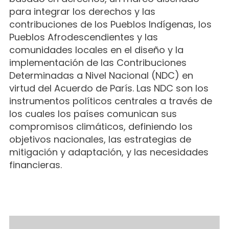
para integrar los derechos y las
contribuciones de los Pueblos Indígenas, los
Pueblos Afrodescendientes y las
comunidades locales en el diseño y la
implementación de las Contribuciones
Determinadas a Nivel Nacional (NDC) en
virtud del Acuerdo de París. Las NDC son los
instrumentos políticos centrales a través de
los cuales los países comunican sus
compromisos climáticos, definiendo los
objetivos nacionales, las estrategias de
mitigación y adaptación, y las necesidades
financieras.