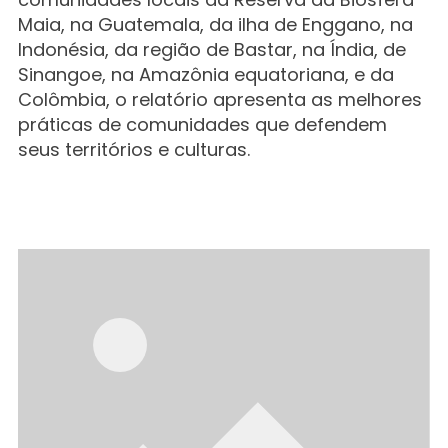
Maia, na Guatemala, da ilha de Enggano, na
Indonésia, da região de Bastar, na Índia, de
Sinangoe, na Amazônia equatoriana, e da
Colômbia, o relatório apresenta as melhores
práticas de comunidades que defendem
seus territórios e culturas.