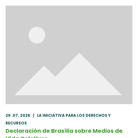
29 .07. 2026
|
LA INICIATIVA PARA LOS DERECHOS Y
RECURSOS
Declaración de Brasília sobre Medios de