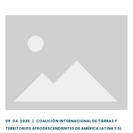
09 .04. 2025
|
COALICIÓN INTERNACIONAL DE TIERRAS Y
TERRITORIOS AFRODESCENDIENTES DE AMÉRICA LATINA Y EL