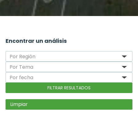
Encontrar un análisis
Limpiar