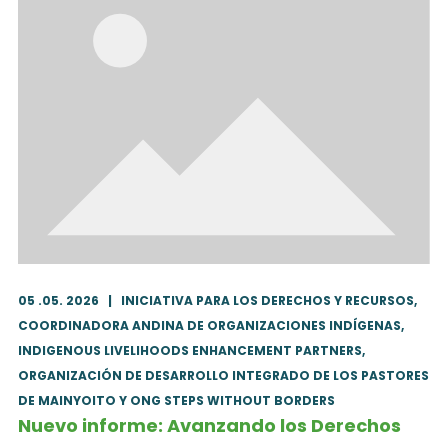
05 .05. 2026
|
INICIATIVA PARA LOS DERECHOS Y RECURSOS,
COORDINADORA ANDINA DE ORGANIZACIONES INDÍGENAS,
INDIGENOUS LIVELIHOODS ENHANCEMENT PARTNERS,
ORGANIZACIÓN DE DESARROLLO INTEGRADO DE LOS PASTORES
DE MAINYOITO Y ONG STEPS WITHOUT BORDERS
Nuevo informe: Avanzando los Derechos