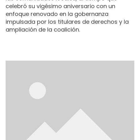
celebró su vigésimo aniversario con un
enfoque renovado en la gobernanza
impulsada por los titulares de derechos y la
ampliación de la coalición.