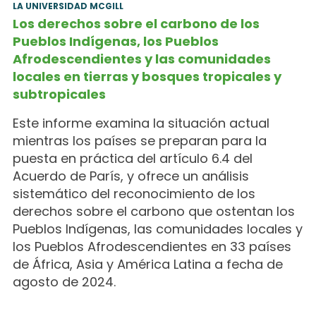
LA UNIVERSIDAD MCGILL
Los derechos sobre el carbono de los
Pueblos Indígenas, los Pueblos
Afrodescendientes y las comunidades
locales en tierras y bosques tropicales y
subtropicales
Este informe examina la situación actual
mientras los países se preparan para la
puesta en práctica del artículo 6.4 del
Acuerdo de París, y ofrece un análisis
sistemático del reconocimiento de los
derechos sobre el carbono que ostentan los
Pueblos Indígenas, las comunidades locales y
los Pueblos Afrodescendientes en 33 países
de África, Asia y América Latina a fecha de
agosto de 2024.