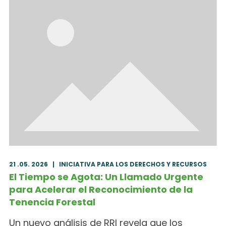
21 .05. 2026
|
INICIATIVA PARA LOS DERECHOS Y RECURSOS
El Tiempo se Agota: Un Llamado Urgente
para Acelerar el Reconocimiento de la
Tenencia Forestal
Un nuevo análisis de RRI revela que los