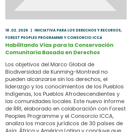
18 .02. 2026
|
INICIATIVA PARA LOS DERECHOS Y RECURSOS,
FOREST PEOPLES PROGRAMME Y CONSORCIO ICCA
Habilitando Vías para la Conservación
Comunitaria Basada en Derechos
Los objetivos del Marco Global de
Biodiversidad de Kunming-Montreal no
pueden alcanzarse sin los derechos, el
liderazgo y los conocimientos de los Pueblos
Indígenas, los Pueblos Afrodescendientes y
las comunidades locales. Este nuevo informe
de RRI, elaborado en colaboración con Forest
Peoples Programme y el Consorcio ICCA,
analiza los marcos jurídicos de 30 países de
Asia, África y América Latina y concluye que,