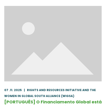
07 .11. 2025
|
RIGHTS AND RESOURCES INITIATIVE AND THE
WOMEN IN GLOBAL SOUTH ALLIANCE (WIGSA)
[PORTUGUÊS] O Financiamento Global está