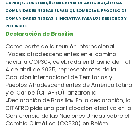
CARIBE; COORDENAÇÃO NACIONAL DE ARTICULAÇÃO DAS
COMUNIDADES NEGRAS RURAIS QUILOMBOLAS; PROCESO DE
COMUNIDADES NEGRAS; E INICIATIVA PARA LOS DERECHOS Y
RECURSOS.
Declaración de Brasilia
Como parte de la reunión internacional
«Voces afrodescendientes en el camino
hacia la COP30», celebrada en Brasilia del 1 al
4 de abril de 2025, representantes de la
Coalición Internacional de Territorios y
Pueblos Afrodescendientes de América Latina
y el Caribe (CITAFRO) lanzaron la
«Declaración de Brasilia». En la declaración, la
CITAFRO pide una participación efectiva en la
Conferencia de las Naciones Unidas sobre el
Cambio Climático (COP30) en Belém.