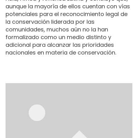
aunque la mayoría de ellos cuentan con vías
potenciales para el reconocimiento legal de
la conservación liderada por las
comunidades, muchos aún no la han
formalizado como un medio distinto y
adicional para alcanzar las prioridades
nacionales en materia de conservación.