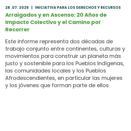
28 .07. 2025
|
INICIATIVA PARA LOS DERECHOS Y RECURSOS
Arraigados y en Ascenso: 20 Años de
Impacto Colectivo y el Camino por
Recorrer
Este informe representa dos décadas de
trabajo conjunto entre continentes, culturas y
movimientos para construir un planeta más
justo y sostenible para los Pueblos Indígenas,
las comunidades locales y los Pueblos
Afrodescendientes, en particular las mujeres
y los jóvenes que forman parte de ellos.