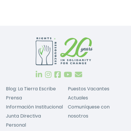
Blog: La Tierra Escribe
Puestos Vacantes
Prensa
Actuales
Información Institucional
Comuníquese con
Junta Directiva
nosotros
Personal