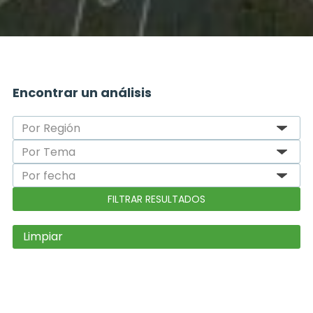
Encontrar un análisis
Limpiar