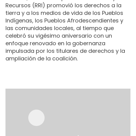
Recursos (RRI) promovió los derechos a la
tierra y a los medios de vida de los Pueblos
Indígenas, los Pueblos Afrodescendientes y
las comunidades locales, al tiempo que
celebró su vigésimo aniversario con un
enfoque renovado en la gobernanza
impulsada por los titulares de derechos y la
ampliación de la coalición.