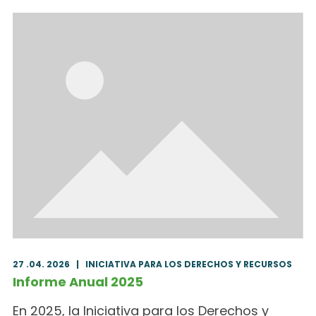
27 .04. 2026
|
INICIATIVA PARA LOS DERECHOS Y RECURSOS
Informe Anual 2025
En 2025, la Iniciativa para los Derechos y