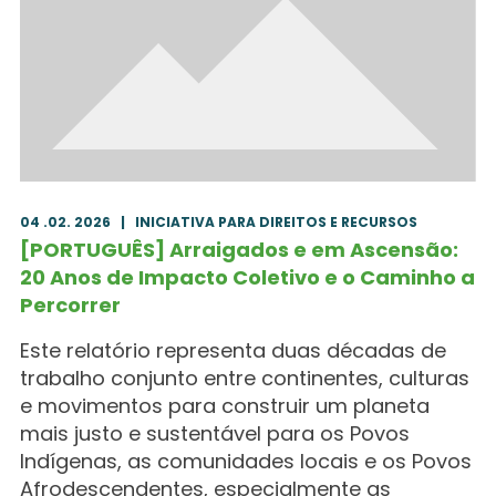
04 .02. 2026
|
INICIATIVA PARA DIREITOS E RECURSOS
[PORTUGUÊS] Arraigados e em Ascensão:
20 Anos de Impacto Coletivo e o Caminho a
Percorrer
Este relatório representa duas décadas de
trabalho conjunto entre continentes, culturas
e movimentos para construir um planeta
mais justo e sustentável para os Povos
Indígenas, as comunidades locais e os Povos
Afrodescendentes, especialmente as