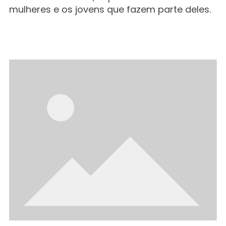
mulheres e os jovens que fazem parte deles.