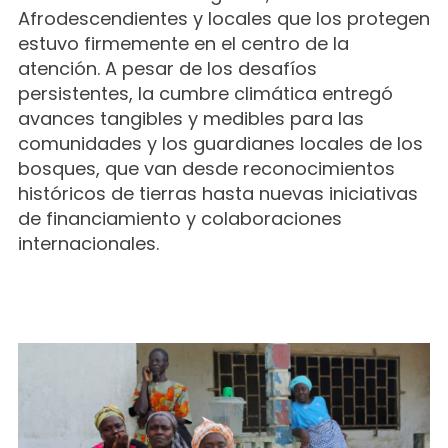
Afrodescendientes y locales que los protegen
estuvo firmemente en el centro de la
atención. A pesar de los desafíos
persistentes, la cumbre climática entregó
avances tangibles y medibles para las
comunidades y los guardianes locales de los
bosques, que van desde reconocimientos
históricos de tierras hasta nuevas iniciativas
de financiamiento y colaboraciones
internacionales.