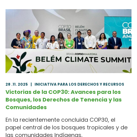
28 .11. 2025
|
INICIATIVA PARA LOS DERECHOS Y RECURSOS
Victorias de la COP30: Avances para los
Bosques, los Derechos de Tenencia y las
Comunidades
En la recientemente concluida COP30, el
papel central de los bosques tropicales y de
las comunidades Indígenas,