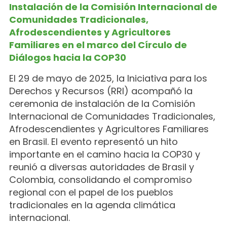
Instalación de la Comisión Internacional de
Comunidades Tradicionales,
Afrodescendientes y Agricultores
Familiares en el marco del Círculo de
Diálogos hacia la COP30
El 29 de mayo de 2025, la Iniciativa para los
Derechos y Recursos (RRI) acompañó la
ceremonia de instalación de la Comisión
Internacional de Comunidades Tradicionales,
Afrodescendientes y Agricultores Familiares
en Brasil. El evento representó un hito
importante en el camino hacia la COP30 y
reunió a diversas autoridades de Brasil y
Colombia, consolidando el compromiso
regional con el papel de los pueblos
tradicionales en la agenda climática
internacional.