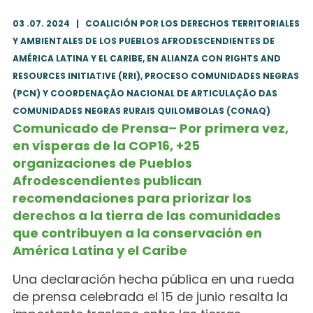
03 .07. 2024
|
COALICIÓN POR LOS DERECHOS TERRITORIALES
Y AMBIENTALES DE LOS PUEBLOS AFRODESCENDIENTES DE
AMÉRICA LATINA Y EL CARIBE, EN ALIANZA CON RIGHTS AND
RESOURCES INITIATIVE (RRI), PROCESO COMUNIDADES NEGRAS
(PCN) Y COORDENAÇÃO NACIONAL DE ARTICULAÇÃO DAS
COMUNIDADES NEGRAS RURAIS QUILOMBOLAS (CONAQ)
Comunicado de Prensa– Por primera vez,
en vísperas de la COP16, +25
organizaciones de Pueblos
Afrodescendientes publican
recomendaciones para priorizar los
derechos a la tierra de las comunidades
que contribuyen a la conservación en
América Latina y el Caribe
Una declaración hecha pública en una rueda
de prensa celebrada el 15 de junio resalta la