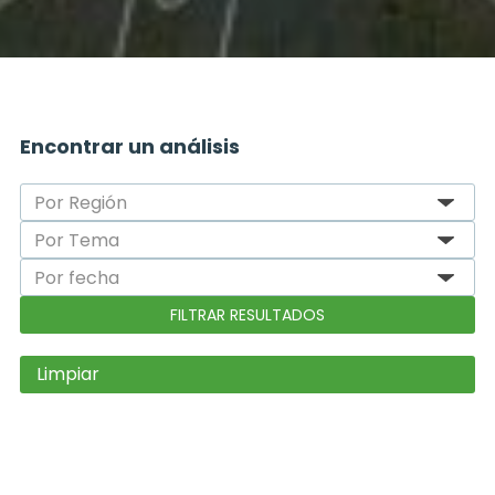
Encontrar un análisis
Limpiar