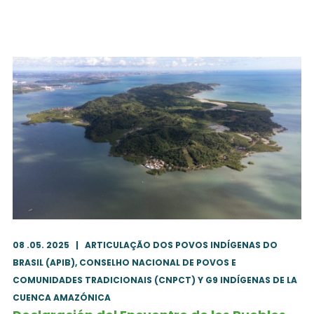
08 .05. 2025
|
ARTICULAÇÃO DOS POVOS INDÍGENAS DO
BRASIL (APIB), CONSELHO NACIONAL DE POVOS E
COMUNIDADES TRADICIONAIS (CNPCT) Y G9 INDÍGENAS DE LA
CUENCA AMAZÓNICA