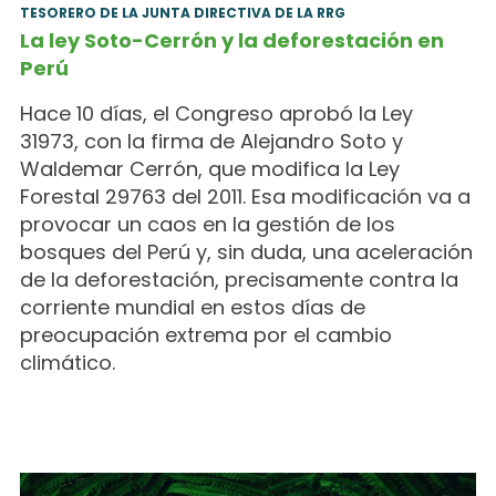
TESORERO DE LA JUNTA DIRECTIVA DE LA RRG
La ley Soto-Cerrón y la deforestación en
Perú
Hace 10 días, el Congreso aprobó la Ley
31973, con la firma de Alejandro Soto y
Waldemar Cerrón, que modifica la Ley
Forestal 29763 del 2011. Esa modificación va a
provocar un caos en la gestión de los
bosques del Perú y, sin duda, una aceleración
de la deforestación, precisamente contra la
corriente mundial en estos días de
preocupación extrema por el cambio
climático.