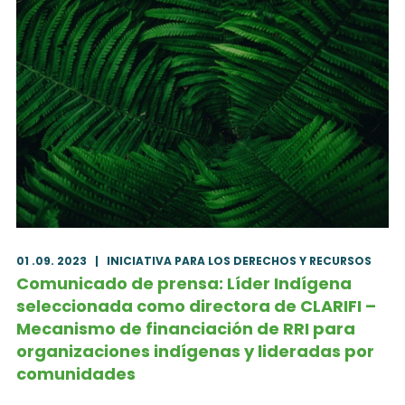
01 .09. 2023
|
INICIATIVA PARA LOS DERECHOS Y RECURSOS
Comunicado de prensa: Líder Indígena
seleccionada como directora de CLARIFI –
Mecanismo de financiación de RRI para
organizaciones indígenas y lideradas por
comunidades