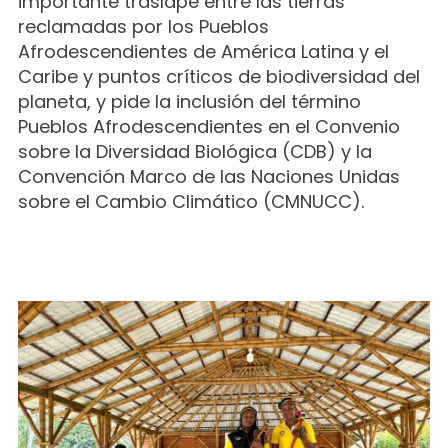
importante traslape entre las tierras
reclamadas por los Pueblos
Afrodescendientes de América Latina y el
Caribe y puntos críticos de biodiversidad del
planeta, y pide la inclusión del término
Pueblos Afrodescendientes en el Convenio
sobre la Diversidad Biológica (CDB) y la
Convención Marco de las Naciones Unidas
sobre el Cambio Climático (CMNUCC).