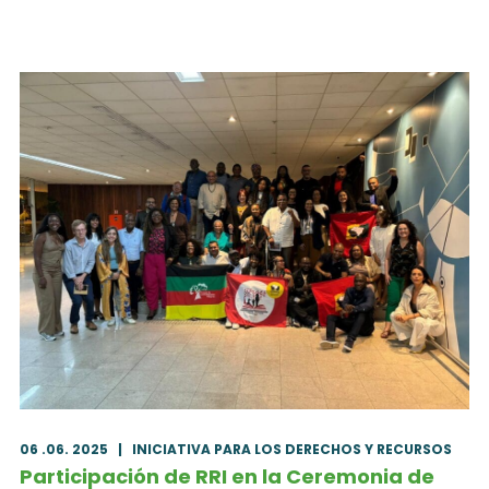
06 .06. 2025
|
INICIATIVA PARA LOS DERECHOS Y RECURSOS
Participación de RRI en la Ceremonia de