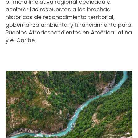
primera iniciativa regional dedicada a
acelerar las respuestas a las brechas
históricas de reconocimiento territorial,
gobernanza ambiental y financiamiento para
Pueblos Afrodescendientes en América Latina
y el Caribe.