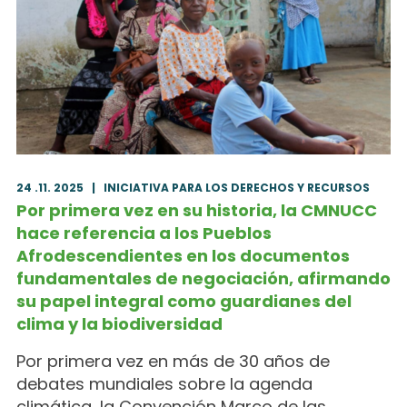
24 .11. 2025
|
INICIATIVA PARA LOS DERECHOS Y RECURSOS
Por primera vez en su historia, la CMNUCC
hace referencia a los Pueblos
Afrodescendientes en los documentos
fundamentales de negociación, afirmando
su papel integral como guardianes del
clima y la biodiversidad
Por primera vez en más de 30 años de
debates mundiales sobre la agenda
climática, la Convención Marco de las