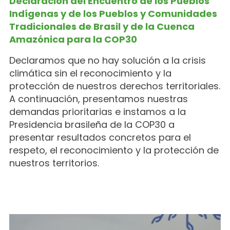
Declaración del Encuentro de los Pueblos
Indígenas y de los Pueblos y Comunidades
Tradicionales de Brasil y de la Cuenca
Amazónica para la COP30
Declaramos que no hay solución a la crisis
climática sin el reconocimiento y la
protección de nuestros derechos territoriales.
A continuación, presentamos nuestras
demandas prioritarias e instamos a la
Presidencia brasileña de la COP30 a
presentar resultados concretos para el
respeto, el reconocimiento y la protección de
nuestros territorios.