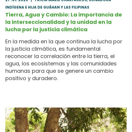
INDÍGENA E HIJA DE GUÅHAN Y LAS FILIPINAS
Tierra, Agua y Cambio: La importancia de
la interseccionalidad y la unidad en la
lucha por la justicia climática
En la medida en la que continua la lucha por
la justicia climática, es fundamental
reconocer la correlación entre la tierra, el
agua, los ecosistemas y las comunidades
humanas para que se genere un cambio
positivo y duradero.