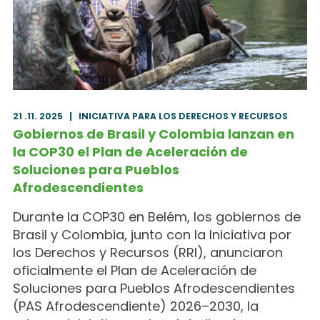
21 .11. 2025
|
INICIATIVA PARA LOS DERECHOS Y RECURSOS
Gobiernos de Brasil y Colombia lanzan en
la COP30 el Plan de Aceleración de
Soluciones para Pueblos
Afrodescendientes
Durante la COP30 en Belém, los gobiernos de
Brasil y Colombia, junto con la Iniciativa por
los Derechos y Recursos (RRI), anunciaron
oficialmente el Plan de Aceleración de
Soluciones para Pueblos Afrodescendientes
(PAS Afrodescendiente) 2026–2030, la