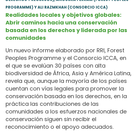
PROGRAMME) Y ALI RAZMKHAH (CONSORCIO ICCA)
Realidades locales y objetivos globales:
Abrir caminos hacia una conservación
basada en los derechos y liderada por las
comunidades
Un nuevo informe elaborado por RRI, Forest
Peoples Programme y el Consorcio ICCA, en
el que se evalúan 30 países con alta
biodiversidad de África, Asia y América Latina,
revela que, aunque la mayoría de los países
cuentan con vías legales para promover la
conservación basada en los derechos, en la
práctica las contribuciones de las
comunidades a los esfuerzos nacionales de
conservación siguen sin recibir el
reconocimiento o el apoyo adecuados.