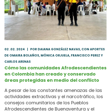
02 .02. 2024
|
POR DAIANA GONZÁLEZ NAVAS, CON APORTES
DE OMAIRA BOLAÑOS, MÓNICA ORJUELA, FRANCISCO PEREZ Y
CARLOS ARENAS
Cómo las comunidades Afrodescendientes
en Colombia han creado y conservado
áreas protegidas en medio del conflicto
A pesar de las constantes amenazas de las
actividades extractivas y el narcotráfico, los
consejos comunitarios de los Pueblos
Afrodescendientes de Buenaventura y el