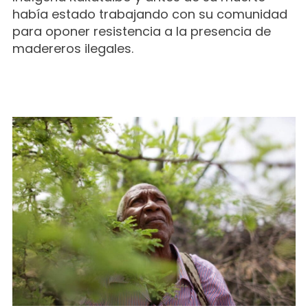
había estado trabajando con su comunidad
para oponer resistencia a la presencia de
madereros ilegales.