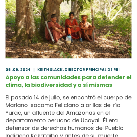
06 .09. 2024
|
KEITH SLACK, DIRECTOR PRINCIPAL DE RRI
Apoyo a las comunidades para defender el
clima, la biodiversidad y a sí mismas
El pasado 14 de julio, se encontró el cuerpo de
Mariano Isacama Feliciano a orillas del río
Yurac, un afluente del Amazonas en el
departamento peruano de Ucayali. Él era
defensor de derechos humanos del Pueblo
Indígena Kakataibo y antes de su muerte