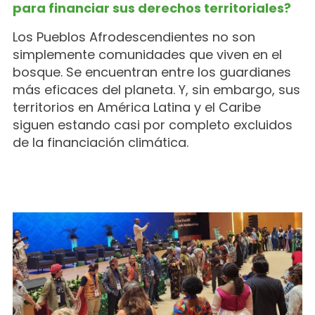
para financiar sus derechos territoriales?
Los Pueblos Afrodescendientes no son
simplemente comunidades que viven en el
bosque. Se encuentran entre los guardianes
más eficaces del planeta. Y, sin embargo, sus
territorios en América Latina y el Caribe
siguen estando casi por completo excluidos
de la financiación climática.