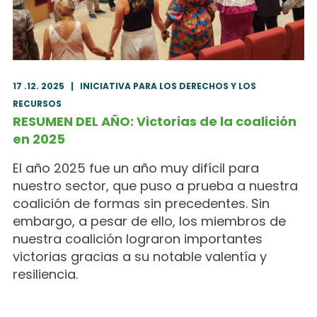
17 .12. 2025
|
INICIATIVA PARA LOS DERECHOS Y LOS
RECURSOS
RESUMEN DEL AÑO: Victorias de la coalición
en 2025
El año 2025 fue un año muy difícil para
nuestro sector, que puso a prueba a nuestra
coalición de formas sin precedentes. Sin
embargo, a pesar de ello, los miembros de
nuestra coalición lograron importantes
victorias gracias a su notable valentía y
resiliencia.