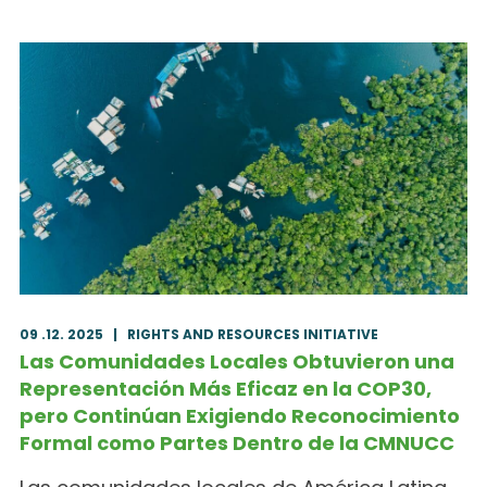
09 .12. 2025
|
RIGHTS AND RESOURCES INITIATIVE
Las Comunidades Locales Obtuvieron una
Representación Más Eficaz en la COP30,
pero Continúan Exigiendo Reconocimiento
Formal como Partes Dentro de la CMNUCC