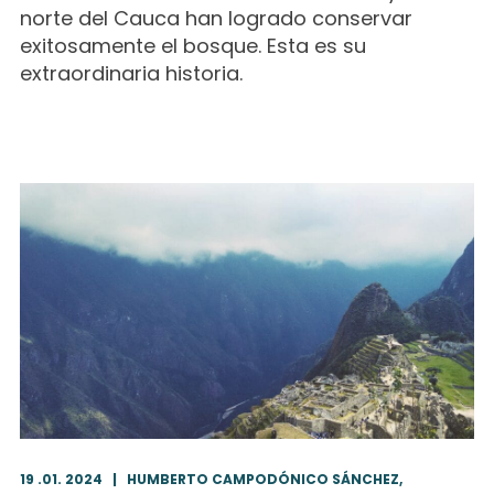
norte del Cauca han logrado conservar
exitosamente el bosque. Esta es su
extraordinaria historia.
19 .01. 2024
|
HUMBERTO CAMPODÓNICO SÁNCHEZ,