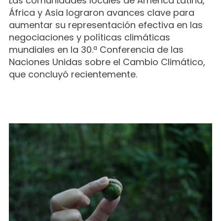
Las comunidades locales de América Latina,
África y Asia lograron avances clave para
aumentar su representación efectiva en las
negociaciones y políticas climáticas
mundiales en la 30.ª Conferencia de las
Naciones Unidas sobre el Cambio Climático,
que concluyó recientemente.