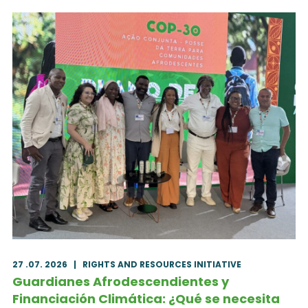
27 .07. 2026
|
RIGHTS AND RESOURCES INITIATIVE
Guardianes Afrodescendientes y
Financiación Climática: ¿Qué se necesita