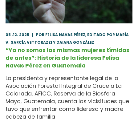
05 .12. 2025
|
POR FELISA NAVAS PÉREZ, EDITADO POR MARÍA
V. GARCÍA VETTORAZZI Y DAIANA GONZÁLEZ
“Ya no somos las mismas mujeres tímidas
de antes”: Historia de la lideresa Felisa
Navas Pérez en Guatemala
La presidenta y representante legal de la
Asociación Forestal Integral de Cruce a La
Colorada, AFICC, Reserva de la Biosfera
Maya, Guatemala, cuenta las vicisitudes que
tuvo que enfrentar como lideresa y madre
cabeza de familia