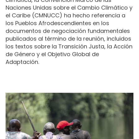
Naciones Unidas sobre el Cambio Climático y
el Caribe (CMNUCC) ha hecho referencia a
los Pueblos Afrodescendientes en los
documentos de negociación fundamentales
publicados al término de la reunión, incluidos
los textos sobre la Transición Justa, la Acción
de Género y el Objetivo Global de
Adaptación.