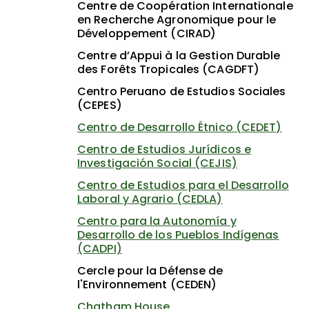
Centre de Coopération Internationale
en Recherche Agronomique pour le
Développement (CIRAD)
Centre d’Appui à la Gestion Durable
des Forêts Tropicales (CAGDFT)
Centro Peruano de Estudios Sociales
(CEPES)
Centro de Desarrollo Étnico (CEDET)
Centro de Estudios Jurídicos e
Investigación Social (CEJIS)
Centro de Estudios para el Desarrollo
Laboral y Agrario (CEDLA)
Centro para la Autonomía y
Desarrollo de los Pueblos Indígenas
(CADPI)
Cercle pour la Défense de
l'Environnement (CEDEN)
Chatham House