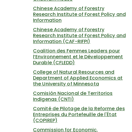
Chinese Academy of Forestry
Research Institute of Forest Policy and
Information
Chinese Academy of Forestry
Research Institute of Forest Policy and
Information (CAF-RIFPI)
Coalition des Femmes Leaders pour
l’Environnement et le Développement
Durable (CFLEDD)
College of Natural Resources and
Department of Applied Economics at
the University of Minnesota
Comisión Nacional de Territorios
Indigenas (CNTI)
Comité de Pilotage de la Reforme des
Entreprises du Portefeuille de l'État
(COPIREP)
Commission for Economic,