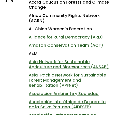
Accra Caucus on Forests and Climate
Change
Africa Community Rights Network
(ACRN)
All China Women's Federation
Alliance for Rural Democracy (ARD)
Amazon Conservation Team (ACT)
AsM
Asia Network for Sustainable
Agriculture and Bioresources (ANSAB)
Asia-Pacific Network for Sustainable
Forest Management and
Rehabilitation (APFNet)
Asociación Ambiente y Sociedad
Asociación Interétnica de Desarrollo
de la Selva Peruana (AIDESEP)