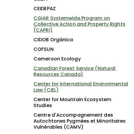
CEIDEPAZ
CGIAR Systemwide Program on
Collective Action and Property Rights
(CAPRi)
CIDOB Orgánica
COFSUN
Cameroon Ecology
Canadian Forest Service (Natural
Resources Canada)
Center for International Environmental
Law (CIEL)
Center for Mountain Ecosystem
Studies
Centre d'Accompagnement des
Autochtones Pygmées et Minoritaires
Vulnérables (CAMV)