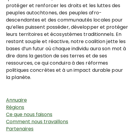
protéger et renforcer les droits et les luttes des
peuples autochtones, des peuples afro-
descendantes et des communautés locales pour
qu’elles puissent posséder, développer et protéger
leurs territoires et écosystèmes traditionnels. En
restant souple et réactive, notre coalition jette les
bases d’un futur où chaque individu aura son mot à
dire dans la gestion de ses terres et de ses
ressources, ce qui conduira à des réformes
politiques concrètes et à un impact durable pour
la planète.
Annuaire
Régions
Ce que nous faisons
Comment nous travaillons
Partenaires