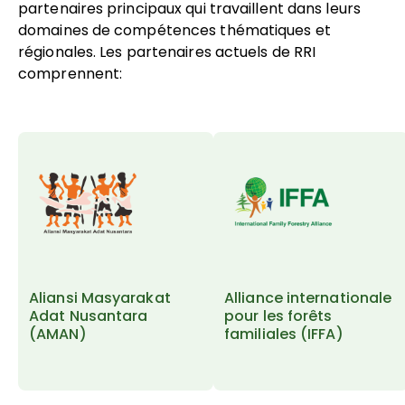
partenaires principaux qui travaillent dans leurs
domaines de compétences thématiques et
régionales. Les partenaires actuels de RRI
comprennent:
Aliansi Masyarakat
Alliance internationale
Adat Nusantara
pour les forêts
(AMAN)
familiales (IFFA)