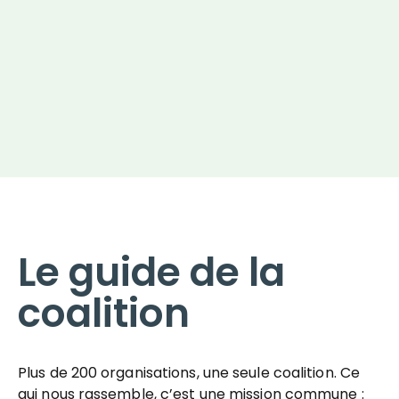
Le guide de la
coalition
Plus de 200 organisations, une seule coalition. Ce
qui nous rassemble, c’est une mission commune :