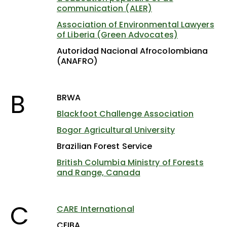
communication (ALER)
Association of Environmental Lawyers
of Liberia (Green Advocates)
Autoridad Nacional Afrocolombiana
(ANAFRO)
B
BRWA
Blackfoot Challenge Association
Bogor Agricultural University
Brazilian Forest Service
British Columbia Ministry of Forests
and Range, Canada
C
CARE International
CEIBA