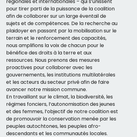
régionales et internationales – qui s’unissent
pour tirer parti de la puissance de la coalition
afin de collaborer sur un large éventail de
sujets et de compétences. De la recherche au
plaidoyer en passant par la mobilisation sur le
terrain et le renforcement des capacités,
nous amplifions la voix de chacun pour le
bénéfice des droits à la terre et aux
ressources. Nous prenons des mesures
proactives pour collaborer avec les
gouvernements, les institutions multilatérales
et les acteurs du secteur privé afin de faire
avancer notre mission commune.
En travaillant sur le climat, la biodiversité, les
régimes fonciers, l’autonomisation des jeunes
et des femmes, l’objectif de notre coalition est
de promouvoir la conservation menée par les
peuples autochtones, les peuples afro-
descendants et les communautés locales.