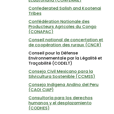
Ecuatoriana (CONFENAIE)
Confederated Salish and Kootenai
Tribes
Confédération Nationale des
Producteurs Agricoles du Congo
(CONAPAC)
Conseil national de concertation et
de coopération des ruraux (CNCR)
Conseil pour la Défense
Environnementale par la Légalité et
Traçabilité (CODELT)
Consejo Civil Mexicano para la
Silvicultura Sostenible (CCMSS)
Consejo Indigena Andino del Peru
(CAOI CIAP)
Consultoría para los derechos
humanos y el desplazamiento
(CODHES)