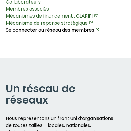
Collaborateurs
Membres associés
Mécanismes de financement : CLARIFI
Mécanisme de réponse stratégique
Se connecter au réseau des membres
Un réseau de
réseaux
Nous représentons un front uni d’organisations
de toutes tailles – locales, nationales,