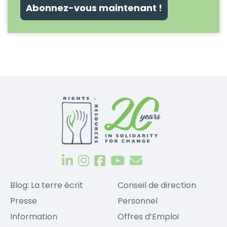
Abonnez-vous maintenant !
Blog: La terre écrit
Conseil de direction
Presse
Personnel
Information
Offres d’Emploi