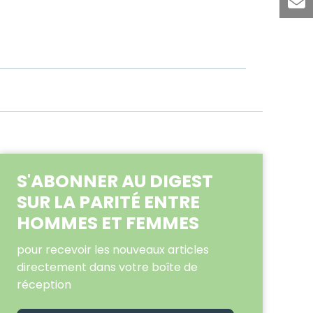
S'ABONNER AU DIGEST
SUR LA PARITÉ ENTRE
HOMMES ET FEMMES
pour recevoir les nouveaux articles
directement dans votre boîte de
réception