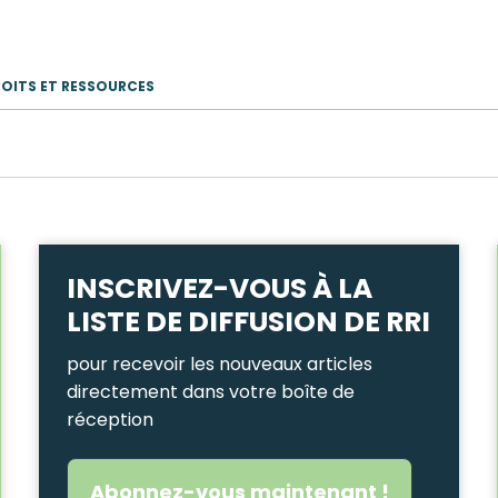
ROITS ET RESSOURCES
INSCRIVEZ-VOUS À LA
LISTE DE DIFFUSION DE RRI
pour recevoir les nouveaux articles
directement dans votre boîte de
réception
Abonnez-vous maintenant !