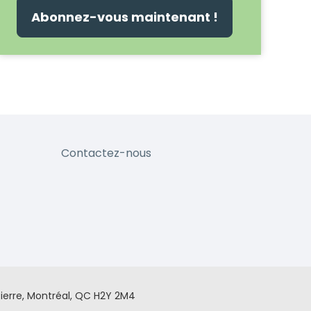
Abonnez-vous maintenant !
Contactez-nous
ierre, Montréal, QC H2Y 2M4