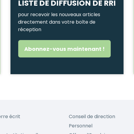
LISTE DE DIFFUSION DE RRI
pour recevoir les nouveaux articles
directement dans votre boîte de
réception
Abonnez-vous maintenant !
erre écrit
Conseil de direction
Personnel