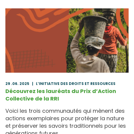
29 .06. 2025
|
L’INITIATIVE DES DROITS ET RESSOURCES
Découvrez les lauréats du Prix d’Action
Collective de la RRI
Voici les trois communautés qui mènent des
actions exemplaires pour protéger la nature
et préserver les savoirs traditionnels pour les
générations futures.