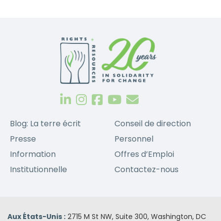
Blog: La terre écrit
Conseil de direction
Presse
Personnel
Information
Offres d’Emploi
Institutionnelle
Contactez-nous
Aux États-Unis :
2715 M St NW, Suite 300, Washington, DC