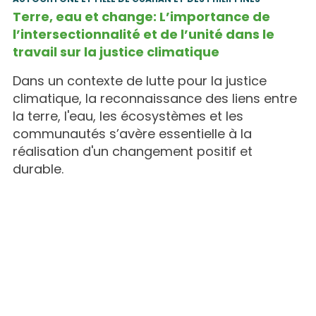
Terre, eau et change: L’importance de
l’intersectionnalité et de l’unité dans le
travail sur la justice climatique
Dans un contexte de lutte pour la justice
climatique, la reconnaissance des liens entre
la terre, l'eau, les écosystèmes et les
communautés s’avère essentielle à la
réalisation d'un changement positif et
durable.