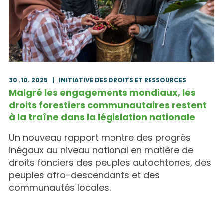
30 .10. 2025
|
INITIATIVE DES DROITS ET RESSOURCES
Malgré les engagements mondiaux, les
droits forestiers communautaires restent
à la traîne dans la législation nationale
Un nouveau rapport montre des progrès
inégaux au niveau national en matière de
droits fonciers des peuples autochtones, des
peuples afro-descendants et des
communautés locales.