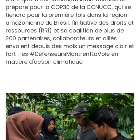
prépare pour la COP30 de la CCNUCC, qui se
tiendra pour la première fois dans la région
amazonienne du Brésil, l'Initiative des droits et
ressources (RRI) et sa coalition de plus de
200 partenaires, collaborateurs et alliés
envoient depuis des mois un message clair et
fort : les #DéfenseursMontrentLaVoie en
matière d'action climatique.