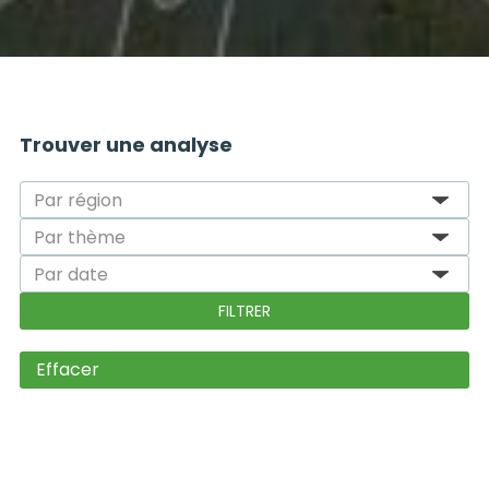
Trouver une analyse
Effacer