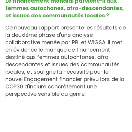
Le financement mondial parvient-il aux
femmes autochones, afro-descendantes,
et issues des communautés locales ?
Ce nouveau rapport présente les résultats de
la deuxième phase d'une analyse
collaborative menée par RRI et WiGSA. Il met
en évidence le manque de financement
destiné aux femmes autochtones, afro-
descendantes et issues des communautés
locales, et souligne la nécessité pour le
nouvel Engagement financier prévu lors de la
COP30 d'inclure concrètement une
perspective sensible au genre.