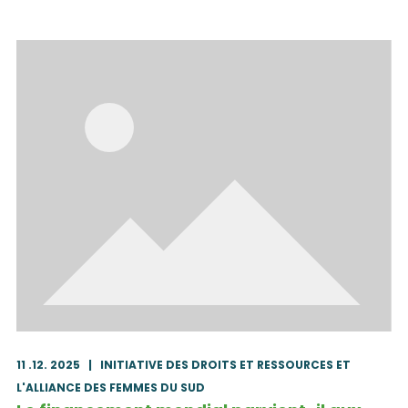
11 .12. 2025
|
INITIATIVE DES DROITS ET RESSOURCES ET
L'ALLIANCE DES FEMMES DU SUD