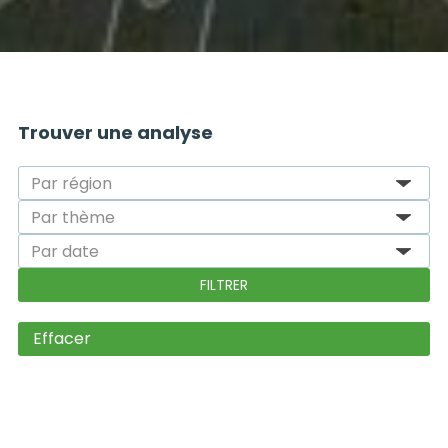
Trouver une analyse
Effacer