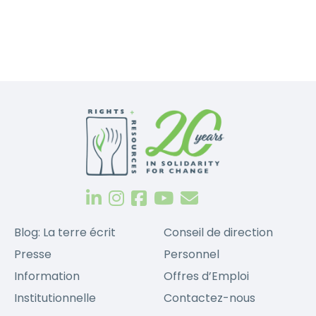
Blog: La terre écrit
Conseil de direction
Presse
Personnel
Information
Offres d’Emploi
Institutionnelle
Contactez-nous