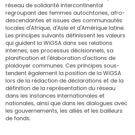
réseau de solidarité intercontinental
regroupant des femmes autochtones, afro-
descendantes et issues des communautés
locales d'Afrique, d'Asie et d'Amérique latine.
Les principes suivants définissent les valeurs
qui guident la WiGSA dans ses relations
internes, ses processus décisionnels, sa
planification et l'élaboration d'actions de
plaidoyer communes. Ces principes sous-
tendent également la position de la WiGSA
lors de la rédaction de déclarations et de la
définition de la représentation du réseau
dans les instances internationales et
nationales, ainsi que dans les dialogues avec
les gouvernements, les alliés et les bailleurs
de fonds.