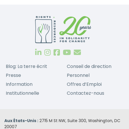
Blog: La terre écrit
Conseil de direction
Presse
Personnel
Information
Offres d’Emploi
Institutionnelle
Contactez-nous
Aux États-Unis :
2715 M St NW, Suite 300, Washington, DC
20007