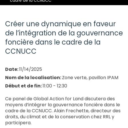
cadre de la CCNUCC
Créer une dynamique en faveur
de l’intégration de la gouvernance
foncière dans le cadre de la
CCNUCC
Date:
11/14/2025
Nom de la localisation:
Zone verte, pavillon IPAM
Début et de fin:
11:00 - 12:30
Ce panel de Global Action for Land discutera des
moyens d’intégrer la gouvernance foncière dans le
cadre de la CCNUCC. Alain Frechette, directeur des
droits, du climat et de la conservation chez RRI, y
participera.