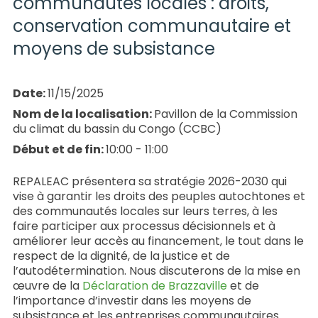
communautés locales : droits,
conservation communautaire et
moyens de subsistance
Date:
11/15/2025
Nom de la localisation:
Pavillon de la Commission
du climat du bassin du Congo (CCBC)
Début et de fin:
10:00 - 11:00
REPALEAC présentera sa stratégie 2026-2030 qui
vise à garantir les droits des peuples autochtones et
des communautés locales sur leurs terres, à les
faire participer aux processus décisionnels et à
améliorer leur accès au financement, le tout dans le
respect de la dignité, de la justice et de
l’autodétermination. Nous discuterons de la mise en
œuvre de la
Déclaration de Brazzaville
et de
l’importance d’investir dans les moyens de
subsistance et les entreprises communautaires