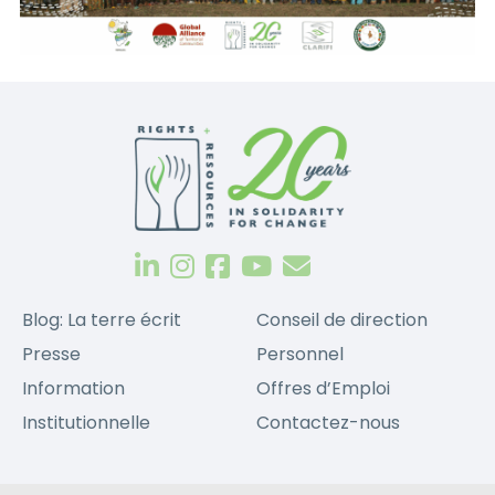
Blog: La terre écrit
Conseil de direction
Presse
Personnel
Information
Offres d’Emploi
Institutionnelle
Contactez-nous