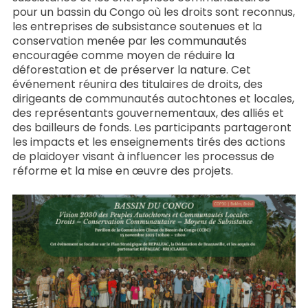
pour un bassin du Congo où les droits sont reconnus,
les entreprises de subsistance soutenues et la
conservation menée par les communautés
encouragée comme moyen de réduire la
déforestation et de préserver la nature. Cet
événement réunira des titulaires de droits, des
dirigeants de communautés autochtones et locales,
des représentants gouvernementaux, des alliés et
des bailleurs de fonds. Les participants partageront
les impacts et les enseignements tirés des actions
de plaidoyer visant à influencer les processus de
réforme et la mise en œuvre des projets.