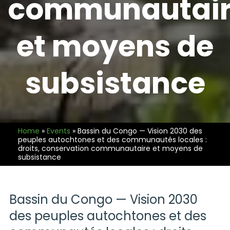
communautai
et moyens de
subsistance
Home
»
Events
»
Bassin du Congo — Vision 2030 des
peuples autochtones et des communautés locales :
droits, conservation communautaire et moyens de
subsistance
Bassin du Congo — Vision 2030
des peuples autochtones et des