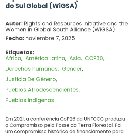
do Sul Global (WiGSA)
Autor:
Rights and Resources Initiative and the
Women in Global South Alliance (WiGSA)
Fecha:
noviembre 7, 2025
Etiquetas:
Africa
América Latina
Asia
COP30
Derechos humanos
Gender
Justicia De Género
Pueblos Afrodescendientes
Pueblos Indígenas
Em 2021, a conferência CoP26 da UNFCCC produziu
o Compromisso pela Posse da Terra Florestal. Foi
um compromisso histórico de financiamento para