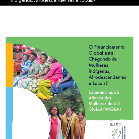
Indígenas, Afrodescendentes e Locais?