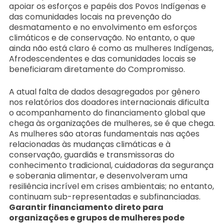
apoiar os esforços e papéis dos Povos Indígenas e
das comunidades locais na prevenção do
desmatamento e no envolvimento em esforços
climáticos e de conservação. No entanto, o que
ainda não está claro é como as mulheres Indígenas,
Afrodescendentes e das comunidades locais se
beneficiaram diretamente do Compromisso.
A atual falta de dados desagregados por gênero
nos relatórios dos doadores internacionais dificulta
o acompanhamento do financiamento global que
chega às organizações de mulheres, se é que chega.
As mulheres são atoras fundamentais nas ações
relacionadas às mudanças climáticas e à
conservação, guardiãs e transmissoras do
conhecimento tradicional, cuidadoras da segurança
e soberania alimentar, e desenvolveram uma
resiliência incrível em crises ambientais; no entanto,
continuam sub-representadas e subfinanciadas.
Garantir financiamento direto para
organizações e grupos de mulheres pode