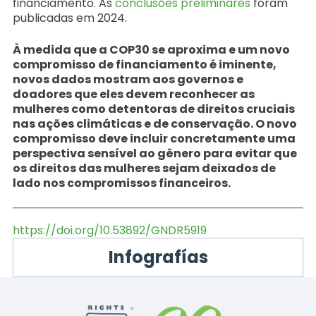
financiamento. As
conclusões preliminares
foram
publicadas em 2024.
À medida que a COP30 se aproxima e um novo
compromisso de financiamento é iminente,
novos dados mostram aos governos e
doadores que eles devem reconhecer as
mulheres como detentoras de direitos cruciais
nas ações climáticas e de conservação. O novo
compromisso deve incluir concretamente uma
perspectiva sensível ao gênero para evitar que
os direitos das mulheres sejam deixados de
lado nos compromissos financeiros.
https://doi.org/10.53892/GNDR5919
Infografías