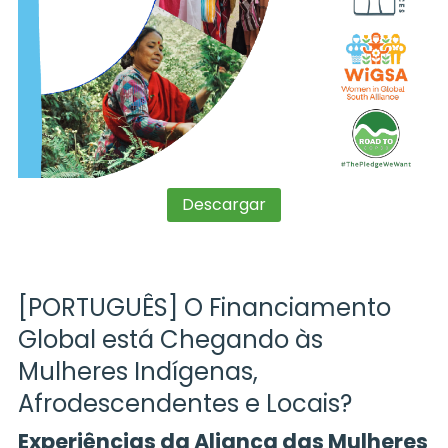
Descargar
[PORTUGUÊS] O Financiamento
Global está Chegando às
Mulheres Indígenas,
Afrodescendentes e Locais?
Experiências da Aliança das Mulheres