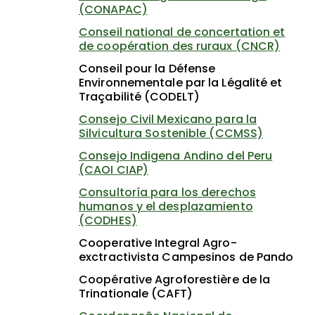
(CONAPAC)
Conseil national de concertation et
de coopération des ruraux (CNCR)
Conseil pour la Défense
Environnementale par la Légalité et
Traçabilité (CODELT)
Consejo Civil Mexicano para la
Silvicultura Sostenible (CCMSS)
Consejo Indigena Andino del Peru
(CAOI CIAP)
Consultoría para los derechos
humanos y el desplazamiento
(CODHES)
Cooperative Integral Agro-
exctractivista Campesinos de Pando
Coopérative Agroforestière de la
Trinationale (CAFT)