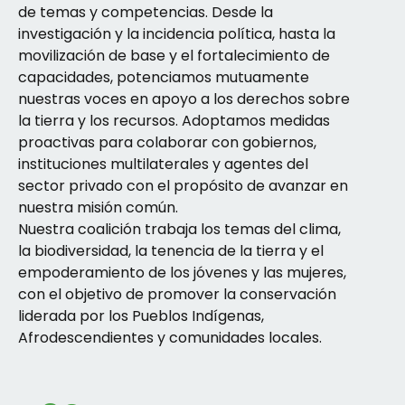
de temas y competencias. Desde la
investigación y la incidencia política, hasta la
movilización de base y el fortalecimiento de
capacidades, potenciamos mutuamente
nuestras voces en apoyo a los derechos sobre
la tierra y los recursos. Adoptamos medidas
proactivas para colaborar con gobiernos,
instituciones multilaterales y agentes del
sector privado con el propósito de avanzar en
nuestra misión común.
Nuestra coalición trabaja los temas del clima,
la biodiversidad, la tenencia de la tierra y el
empoderamiento de los jóvenes y las mujeres,
con el objetivo de promover la conservación
liderada por los Pueblos Indígenas,
Afrodescendientes y comunidades locales.