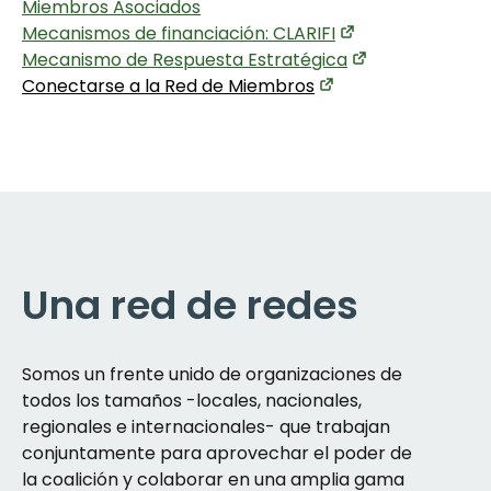
Miembros Asociados
Mecanismos de financiación: CLARIFI
Mecanismo de Respuesta Estratégica
Conectarse a la Red de Miembros
Una red de redes
Somos un frente unido de organizaciones de
todos los tamaños -locales, nacionales,
regionales e internacionales- que trabajan
conjuntamente para aprovechar el poder de
la coalición y colaborar en una amplia gama