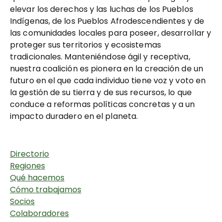
elevar los derechos y las luchas de los Pueblos
Indígenas, de los Pueblos Afrodescendientes y de
las comunidades locales para poseer, desarrollar y
proteger sus territorios y ecosistemas
tradicionales. Manteniéndose ágil y receptiva,
nuestra coalición es pionera en la creación de un
futuro en el que cada individuo tiene voz y voto en
la gestión de su tierra y de sus recursos, lo que
conduce a reformas políticas concretas y a un
impacto duradero en el planeta.
Directorio
Regiones
Qué hacemos
Cómo trabajamos
Socios
Colaboradores