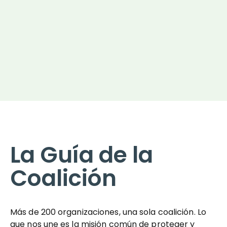
La Guía de la
Coalición
Más de 200 organizaciones, una sola coalición. Lo
que nos une es la misión común de proteger y