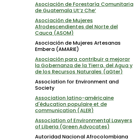
Asociación de Forestaría Comunitaria
de Guatemala Ut’z Che’
Asociación de Mujeres
Afrodescendientes del Norte del
Cauca (ASOM)
Asociación de Mujeres Artesanas
Embera (AMARIE)
Asociación para contribuir a mejorar
la Gobernanza de la Tierra, del Agua y
de los Recursos Naturales (aGter)
Association for Environment and
Society
Association latino-américaine
d'éducation populaire et de
communication (ALER)
Association of Environmental Lawyers
of Liberia (Green Advocates)
Autoridad Nacional Afrocolombiana