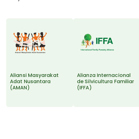
Aliansi Masyarakat
Alianza Internacional
Adat Nusantara
de Silvicultura Familiar
(AMAN)
(IFFA)