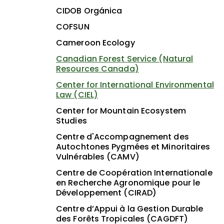
CIDOB Orgánica
COFSUN
Cameroon Ecology
Canadian Forest Service (Natural
Resources Canada)
Center for International Environmental
Law (CIEL)
Center for Mountain Ecosystem
Studies
Centre d'Accompagnement des
Autochtones Pygmées et Minoritaires
Vulnérables (CAMV)
Centre de Coopération Internationale
en Recherche Agronomique pour le
Développement (CIRAD)
Centre d’Appui à la Gestion Durable
des Forêts Tropicales (CAGDFT)