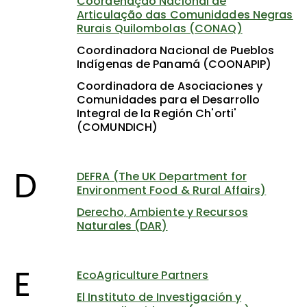
Coordenação Nacional de
Articulação das Comunidades Negras
Rurais Quilombolas (CONAQ)
Coordinadora Nacional de Pueblos
Indígenas de Panamá (COONAPIP)
Coordinadora de Asociaciones y
Comunidades para el Desarrollo
Integral de la Región Ch'orti'
(COMUNDICH)
D
DEFRA (The UK Department for
Environment Food & Rural Affairs)
Derecho, Ambiente y Recursos
Naturales (DAR)
E
EcoAgriculture Partners
El Instituto de Investigación y