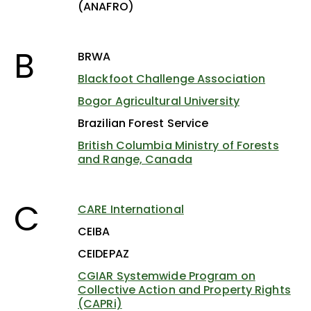
(ANAFRO)
B
BRWA
Blackfoot Challenge Association
Bogor Agricultural University
Brazilian Forest Service
British Columbia Ministry of Forests
and Range, Canada
C
CARE International
CEIBA
CEIDEPAZ
CGIAR Systemwide Program on
Collective Action and Property Rights
(CAPRi)