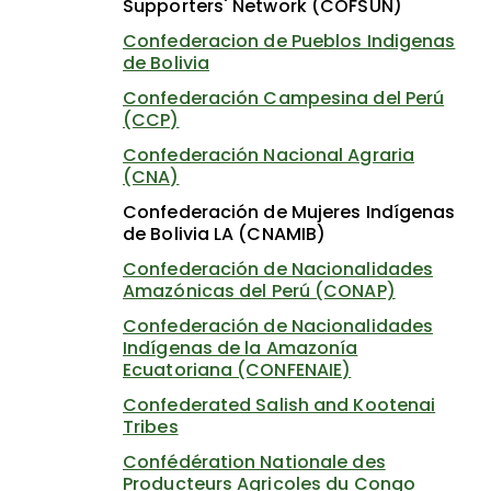
Supporters' Network (COFSUN)
Confederacion de Pueblos Indigenas
de Bolivia
Confederación Campesina del Perú
(CCP)
Confederación Nacional Agraria
(CNA)
Confederación de Mujeres Indígenas
de Bolivia LA (CNAMIB)
Confederación de Nacionalidades
Amazónicas del Perú (CONAP)
Confederación de Nacionalidades
Indígenas de la Amazonía
Ecuatoriana (CONFENAIE)
Confederated Salish and Kootenai
Tribes
Confédération Nationale des
Producteurs Agricoles du Congo