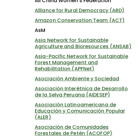
All China Women's Federation
Alliance for Rural Democracy (ARD)
Amazon Conservation Team (ACT)
AsM
Asia Network for Sustainable
Agriculture and Bioresources (ANSAB)
Asia-Pacific Network for Sustainable
Forest Management and
Rehabilitation (APFNet)
Asociación Ambiente y Sociedad
Asociación Interétnica de Desarrollo
de la Selva Peruana (AIDESEP)
Asociación Latinoamericana de
Educación y Comunicación Popular
(ALER)
Asociación de Comunidades
Forestales de Petén (ACOFOP)