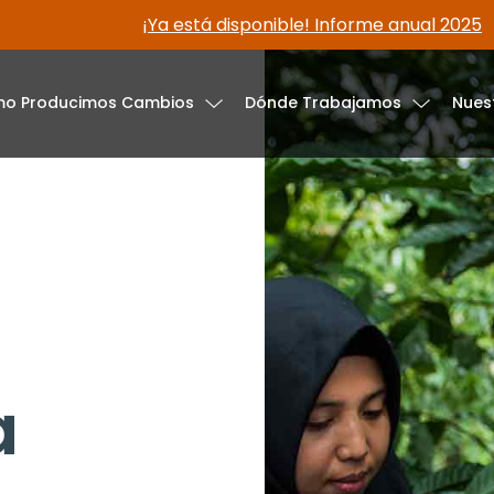
¡Ya está disponible! Informe anual 2025
o Producimos Cambios
Dónde Trabajamos
Nues
a