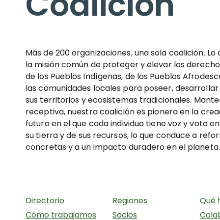
Coalición
Más de 200 organizaciones, una sola coalición. Lo
la misión común de proteger y elevar los derechos
de los Pueblos Indígenas, de los Pueblos Afrodes
las comunidades locales para poseer, desarrollar
sus territorios y ecosistemas tradicionales. Mante
receptiva, nuestra coalición es pionera en la crea
futuro en el que cada individuo tiene voz y voto en
su tierra y de sus recursos, lo que conduce a refo
concretas y a un impacto duradero en el planeta.
Directorio
Regiones
Qué 
Cómo trabajamos
Socios
Cola