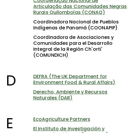
Coordenação Nacional de
Articulação das Comunidades Negras
Rurais Quilombolas (CONAQ)
Coordinadora Nacional de Pueblos
Indígenas de Panamá (COONAPIP)
Coordinadora de Asociaciones y
Comunidades para el Desarrollo
Integral de la Región Ch'orti'
(COMUNDICH)
D
DEFRA (The UK Department for
Environment Food & Rural Affairs)
Derecho, Ambiente y Recursos
Naturales (DAR)
E
EcoAgriculture Partners
El Instituto de Investigación y