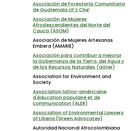
Asociación de Forestaría Comunitaria
de Guatemala Ut’z Che’
Asociación de Mujeres
Afrodescendientes del Norte del
Cauca (ASOM)
Asociación de Mujeres Artesanas
Embera (AMARIE)
Asociación para contribuir a mejorar
la Gobernanza de la Tierra, del Agua y
de los Recursos Naturales (aGter)
Association for Environment and
Society
Association latino-américaine
d'éducation populaire et de
communication (ALER)
Association of Environmental Lawyers
of Liberia (Green Advocates)
Autoridad Nacional Afrocolombiana