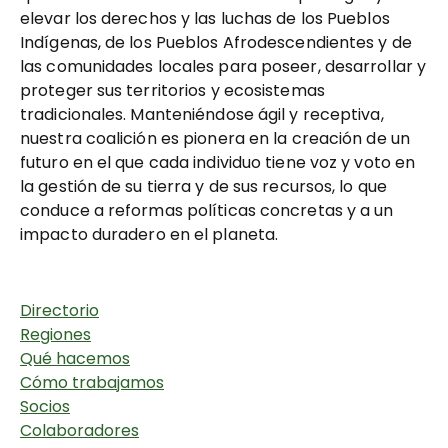
elevar los derechos y las luchas de los Pueblos
Indígenas, de los Pueblos Afrodescendientes y de
las comunidades locales para poseer, desarrollar y
proteger sus territorios y ecosistemas
tradicionales. Manteniéndose ágil y receptiva,
nuestra coalición es pionera en la creación de un
futuro en el que cada individuo tiene voz y voto en
la gestión de su tierra y de sus recursos, lo que
conduce a reformas políticas concretas y a un
impacto duradero en el planeta.
Directorio
Regiones
Qué hacemos
Cómo trabajamos
Socios
Colaboradores