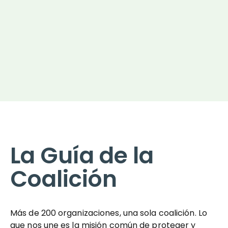
La Guía de la
Coalición
Más de 200 organizaciones, una sola coalición. Lo
que nos une es la misión común de proteger y