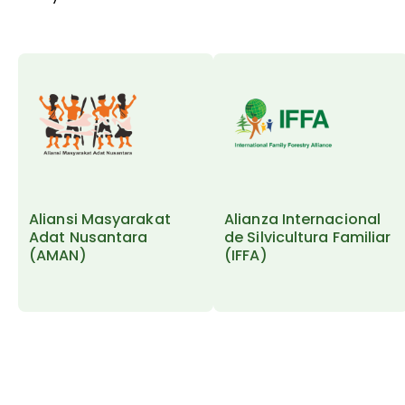
Aliansi Masyarakat
Alianza Internacional
Adat Nusantara
de Silvicultura Familiar
(AMAN)
(IFFA)