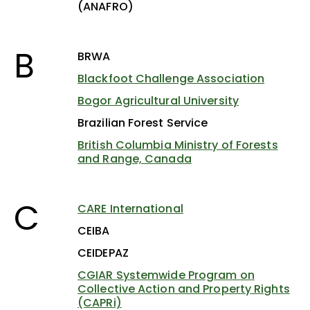
(ANAFRO)
B
BRWA
Blackfoot Challenge Association
Bogor Agricultural University
Brazilian Forest Service
British Columbia Ministry of Forests
and Range, Canada
C
CARE International
CEIBA
CEIDEPAZ
CGIAR Systemwide Program on
Collective Action and Property Rights
(CAPRi)