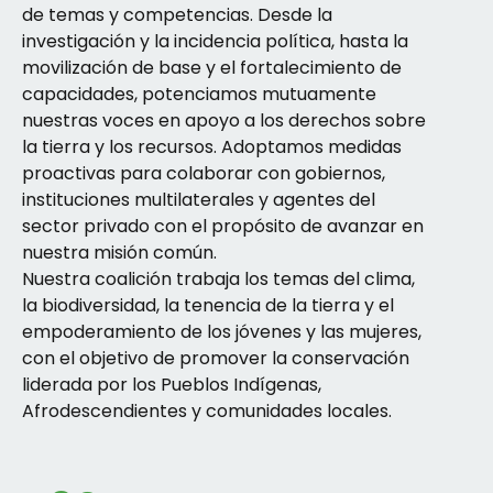
de temas y competencias. Desde la
investigación y la incidencia política, hasta la
movilización de base y el fortalecimiento de
capacidades, potenciamos mutuamente
nuestras voces en apoyo a los derechos sobre
la tierra y los recursos. Adoptamos medidas
proactivas para colaborar con gobiernos,
instituciones multilaterales y agentes del
sector privado con el propósito de avanzar en
nuestra misión común.
Nuestra coalición trabaja los temas del clima,
la biodiversidad, la tenencia de la tierra y el
empoderamiento de los jóvenes y las mujeres,
con el objetivo de promover la conservación
liderada por los Pueblos Indígenas,
Afrodescendientes y comunidades locales.