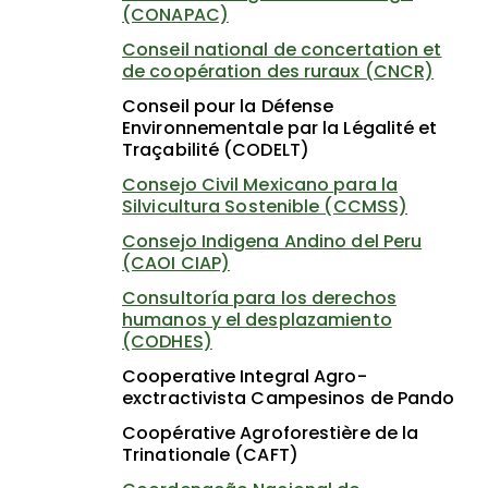
(CONAPAC)
Conseil national de concertation et
de coopération des ruraux (CNCR)
Conseil pour la Défense
Environnementale par la Légalité et
Traçabilité (CODELT)
Consejo Civil Mexicano para la
Silvicultura Sostenible (CCMSS)
Consejo Indigena Andino del Peru
(CAOI CIAP)
Consultoría para los derechos
humanos y el desplazamiento
(CODHES)
Cooperative Integral Agro-
exctractivista Campesinos de Pando
Coopérative Agroforestière de la
Trinationale (CAFT)