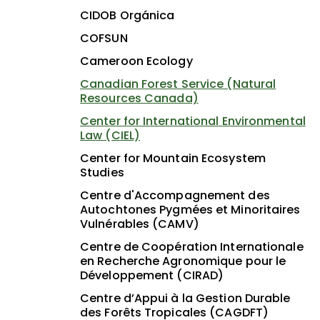
CIDOB Orgánica
COFSUN
Cameroon Ecology
Canadian Forest Service (Natural
Resources Canada)
Center for International Environmental
Law (CIEL)
Center for Mountain Ecosystem
Studies
Centre d'Accompagnement des
Autochtones Pygmées et Minoritaires
Vulnérables (CAMV)
Centre de Coopération Internationale
en Recherche Agronomique pour le
Développement (CIRAD)
Centre d’Appui à la Gestion Durable
des Forêts Tropicales (CAGDFT)