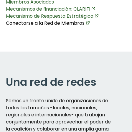
Miembros Asociados
Mecanismos de financiación: CLARIFI
Mecanismo de Respuesta Estratégica
Conectarse a la Red de Miembros
Una red de redes
Somos un frente unido de organizaciones de
todos los tamaños -locales, nacionales,
regionales e internacionales- que trabajan
conjuntamente para aprovechar el poder de
la coalición y colaborar en una amplia gama