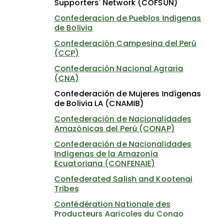
Supporters' Network (COFSUN)
Confederacion de Pueblos Indigenas
de Bolivia
Confederación Campesina del Perú
(CCP)
Confederación Nacional Agraria
(CNA)
Confederación de Mujeres Indígenas
de Bolivia LA (CNAMIB)
Confederación de Nacionalidades
Amazónicas del Perú (CONAP)
Confederación de Nacionalidades
Indígenas de la Amazonía
Ecuatoriana (CONFENAIE)
Confederated Salish and Kootenai
Tribes
Confédération Nationale des
Producteurs Agricoles du Congo