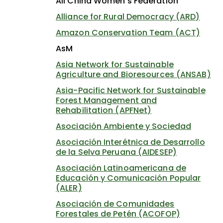
All China Women's Federation
Alliance for Rural Democracy (ARD)
Amazon Conservation Team (ACT)
AsM
Asia Network for Sustainable
Agriculture and Bioresources (ANSAB)
Asia-Pacific Network for Sustainable
Forest Management and
Rehabilitation (APFNet)
Asociación Ambiente y Sociedad
Asociación Interétnica de Desarrollo
de la Selva Peruana (AIDESEP)
Asociación Latinoamericana de
Educación y Comunicación Popular
(ALER)
Asociación de Comunidades
Forestales de Petén (ACOFOP)