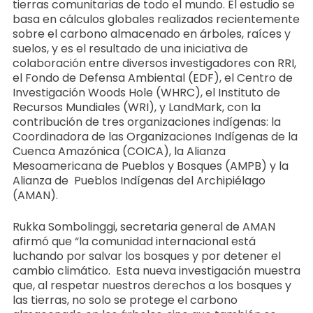
tierras comunitarias de todo el mundo. El estudio se
basa en cálculos globales realizados recientemente
sobre el carbono almacenado en árboles, raíces y
suelos, y es el resultado de una iniciativa de
colaboración entre diversos investigadores con RRI,
el Fondo de Defensa Ambiental (EDF), el Centro de
Investigación Woods Hole (WHRC), el Instituto de
Recursos Mundiales (WRI), y LandMark, con la
contribución de tres organizaciones indígenas: la
Coordinadora de las Organizaciones Indígenas de la
Cuenca Amazónica (COICA), la Alianza
Mesoamericana de Pueblos y Bosques (AMPB) y la
Alianza de Pueblos Indígenas del Archipiélago
(AMAN).
Rukka Sombolinggi, secretaria general de AMAN
afirmó que “la comunidad internacional está
luchando por salvar los bosques y por detener el
cambio climático. Esta nueva investigación muestra
que, al respetar nuestros derechos a los bosques y
las tierras, no solo se protege el carbono