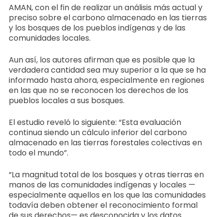
AMAN, con el fin de realizar un análisis más actual y
preciso sobre el carbono almacenado en las tierras
y los bosques de los pueblos indígenas y de las
comunidades locales.
Aun así, los autores afirman que es posible que la
verdadera cantidad sea muy superior a la que se ha
informado hasta ahora, especialmente en regiones
en las que no se reconocen los derechos de los
pueblos locales a sus bosques.
El estudio reveló lo siguiente: “Esta evaluación
continua siendo un cálculo inferior del carbono
almacenado en las tierras forestales colectivas en
todo el mundo”.
“La magnitud total de los bosques y otras tierras en
manos de las comunidades indígenas y locales —
especialmente aquellos en los que las comunidades
todavía deben obtener el reconocimiento formal
de sus derechos— es desconocida y los datos