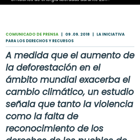
COMUNICADO DE PRENSA
|
09 .09. 2018
|
LA INICIATIVA
PARA LOS DERECHOS Y RECURSOS
A medida que el aumento de
la deforestación en el
ámbito mundial exacerba el
cambio climático, un estudio
señala que tanto la violencia
como la falta de
reconocimiento de los