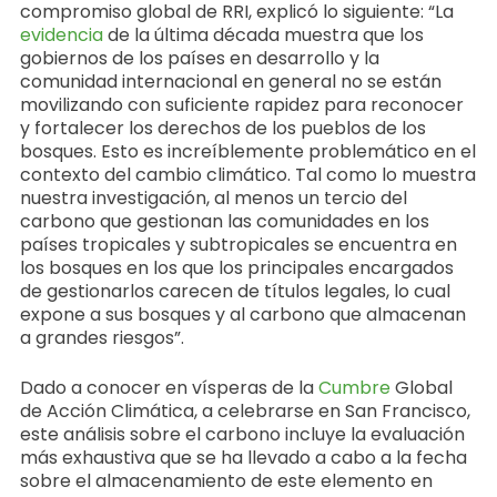
compromiso global de RRI, explicó lo siguiente: “La
evidencia
de la última década muestra que los
gobiernos de los países en desarrollo y la
comunidad internacional en general no se están
movilizando con suficiente rapidez para reconocer
y fortalecer los derechos de los pueblos de los
bosques. Esto es increíblemente problemático en el
contexto del cambio climático. Tal como lo muestra
nuestra investigación, al menos un tercio del
carbono que gestionan las comunidades en los
países tropicales y subtropicales se encuentra en
los bosques en los que los principales encargados
de gestionarlos carecen de títulos legales, lo cual
expone a sus bosques y al carbono que almacenan
a grandes riesgos”.
Dado a conocer en vísperas de la
Cumbre
Global
de Acción Climática, a celebrarse en San Francisco,
este análisis sobre el carbono incluye la evaluación
más exhaustiva que se ha llevado a cabo a la fecha
sobre el almacenamiento de este elemento en