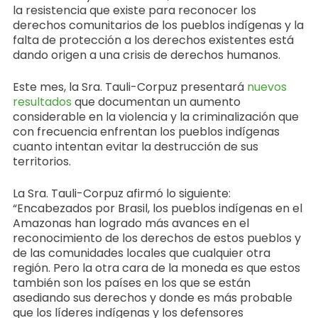
la resistencia que existe para reconocer los
derechos comunitarios de los pueblos indígenas y la
falta de protección a los derechos existentes está
dando origen a una crisis de derechos humanos.
Este mes, la Sra. Tauli-Corpuz presentará
nuevos
resultados
que documentan un aumento
considerable en la violencia y la criminalización que
con frecuencia enfrentan los pueblos indígenas
cuanto intentan evitar la destrucción de sus
territorios.
La Sra. Tauli-Corpuz afirmó lo siguiente:
“Encabezados por Brasil, los pueblos indígenas en el
Amazonas han logrado más avances en el
reconocimiento de los derechos de estos pueblos y
de las comunidades locales que cualquier otra
región. Pero la otra cara de la moneda es que estos
también son los países en los que se están
asediando sus derechos y donde es más probable
que los líderes indígenas y los defensores