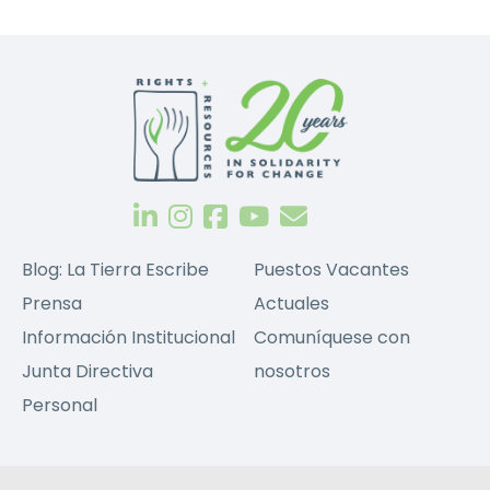
Blog: La Tierra Escribe
Puestos Vacantes
Prensa
Actuales
Información Institucional
Comuníquese con
Junta Directiva
nosotros
Personal