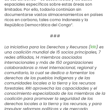
espaciales específicos sobre estas áreas son
limitados. Por ello, todavía continúan sin
documentarse vastos almacenamientos en países
ricos en carbono, tales como Indonesia y la
República Democrática del Congo”.
###
La Iniciativa para los Derechos y Recursos (
RRI
) es
una coalición mundial de 15 socios principales, 7
redes afiliadas, 14 miembros asociados
internacionales y más de 150 organizaciones
colaboradoras a nivel internacional, regional y
comunitario, la cual se dedica a fomentar los
derechos de los pueblos indígenas y de las
comunidades locales a la tierra y los recursos
forestales. RRI aprovecha las capacidades y el
conocimiento especializado de los miembros de la
coalición para promover la seguridad de los
derechos locales a la tierra y los recursos, y para
impulsar reformas políticas y de mercado