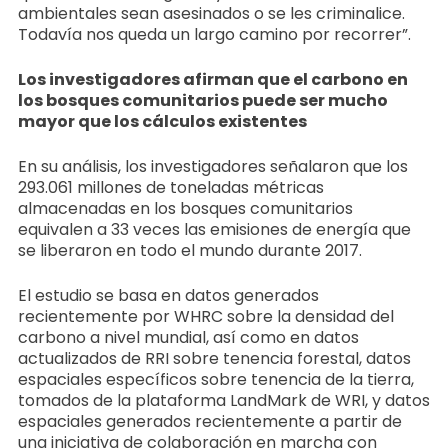
ambientales sean asesinados o se les criminalice.
Todavía nos queda un largo camino por recorrer”.
Los investigadores afirman que el carbono en
los bosques comunitarios puede ser mucho
mayor que los cálculos existentes
En su análisis, los investigadores señalaron que los
293.061 millones de toneladas métricas
almacenadas en los bosques comunitarios
equivalen a 33 veces las emisiones de energía que
se liberaron en todo el mundo durante 2017.
El estudio se basa en datos generados
recientemente por WHRC sobre la densidad del
carbono a nivel mundial, así como en datos
actualizados de RRI sobre tenencia forestal, datos
espaciales específicos sobre tenencia de la tierra,
tomados de la plataforma LandMark de WRI, y datos
espaciales generados recientemente a partir de
una iniciativa de colaboración en marcha con