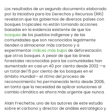
Los resultados de un segundo documento elaborado
por la Iniciativa para los Derechos y Recursos (RRI)
revelaron que los gobiernos de diversos países con
bosques tropicales no están tomando acciones
basadas en la evidencia existente de que los
bosques
de los pueblos indígenas y de las
comunidades que son reconocidos legalmente
tienden a almacenar más carbono y a
experimentar
índices más bajos
de deforestación
que otros bosques. A pesar de que las áreas
forestales reconocidas para las comunidades han
aumentado en casi un 40 por ciento desde 2002 —a
un total del 15 por ciento de los bosques en el
ámbito mundial— el ritmo del proceso de
reconocimiento ha permanecido lento desde 2008,
en tanto que la necesidad de aplicar soluciones al
cambio climático es ahora más urgente que nunca.
Alain Frechette, uno de los autores de este estudio
sobre el carbono y director de análisis estratégico y