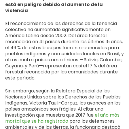
está en peligro debido al aumento de la
violencia
El reconocimiento de los derechos de la tenencia
colectiva ha aumentado significativamente en
América Latina desde 2002. Del área forestal
reconocida en 41 países durante los últimos 15 años,
el 49 % de estos bosques fueron reconocidos para
pueblos indígenas y comunidades locales en Brasil, y
otros cuatro países amazónicos —Bolivia, Colombia,
Guyana, y Perú—representan casi el 17 % del área
forestal reconocida por las comunidades durante
este período.
Sin embargo, según la Relatora Especial de las
Naciones Unidas sobre los Derechos de los Pueblos
Indígenas, Victoria Tauli-Corpuz, los avances en los
países amazónicos son frágiles. Al citar una
investigación que muestra que 2017 fue
el año más
mortal que se ha registrado
para los defensores
ambientales y de las tierras, la funcionaria destacó