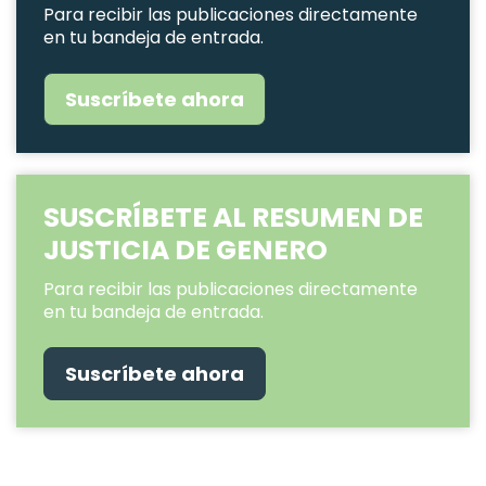
Para recibir las publicaciones directamente
en tu bandeja de entrada.
Suscríbete ahora
SUSCRÍBETE AL RESUMEN DE
JUSTICIA DE GENERO
Para recibir las publicaciones directamente
en tu bandeja de entrada.
Suscríbete ahora