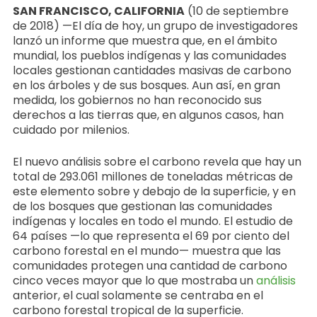
SAN FRANCISCO, CALIFORNIA
(10 de septiembre
de 2018) —El día de hoy, un grupo de investigadores
lanzó un informe que muestra que, en el ámbito
mundial, los pueblos indígenas y las comunidades
locales gestionan cantidades masivas de carbono
en los árboles y de sus bosques. Aun así, en gran
medida, los gobiernos no han reconocido sus
derechos a las tierras que, en algunos casos, han
cuidado por milenios.
El nuevo análisis sobre el carbono revela que hay un
total de 293.061 millones de toneladas métricas de
este elemento sobre y debajo de la superficie, y en
de los bosques que gestionan las comunidades
indígenas y locales en todo el mundo. El estudio de
64 países —lo que representa el 69 por ciento del
carbono forestal en el mundo— muestra que las
comunidades protegen una cantidad de carbono
cinco veces mayor que lo que mostraba un
análisis
anterior, el cual solamente se centraba en el
carbono forestal tropical de la superficie.