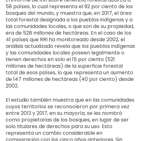
58 países, lo cual representa el 92 por ciento de los
bosques del mundo, y muestra que, en 2017, el área
total forestal designada a los pueblos indígenas y a
las comunidades locales, o que son de su propiedad,
era de 528 millones de hectáreas. En el caso de los
41 países que RRI ha monitoreado desde 2002, el
análisis actualizado revela que los pueblos indígenas
y las comunidades locales poseen legalmente o
tienen derechos en solo el 15 por ciento (521
millones de hectáreas) de la superficie forestal
total de esos países, lo que representa un aumento
de 147 millones de hectáreas (40 por ciento) desde
2002.
El estudio también muestra que en las comunidades
cuyos territorios se reconocieron por primera vez
entre 2013 y 2017, en su mayoría, se les nombró
como propietarias de los bosques, en lugar de ser
solo titulares de derechos para su uso. Esto
representa un cambio considerable en
comparación con los cinco años anteriores. Sin