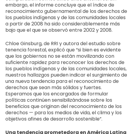
embargo, el informe concluye que el índice de
reconocimiento gubernamental de los derechos de
los pueblos indígenas y de las comunidades locales
a partir de 2008 ha sido considerablemente más
bajo que el que se observó entre 2002 y 2008.
Chloe Ginsburg, de RRI y autora del estudio sobre
tenencia forestal, explicó que “si bien es evidente
que los gobiernos no se están movilizando con
suficiente rapidez para reconocer los derechos de
los pueblos indígenas y de las comunidades locales,
nuestros hallazgos pueden indicar el surgimiento de
una nueva tendencia para el reconocimiento de
derechos que sean más sólidos y fuertes.
Esperamos que los encargados de formular
políticas continúen sensibilizándose sobre los
beneficios que originan del reconocimiento de los
derechos — para los medios de vida, el clima y los
objetivos afines de desarrollo sostenible”.
Una tendencia prometedora en América Latina