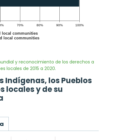
undial y reconocimiento de los derechos a
es locales de 2015 a 2020.
s Indígenas, los Pueblos
 locales y de su
a
ha