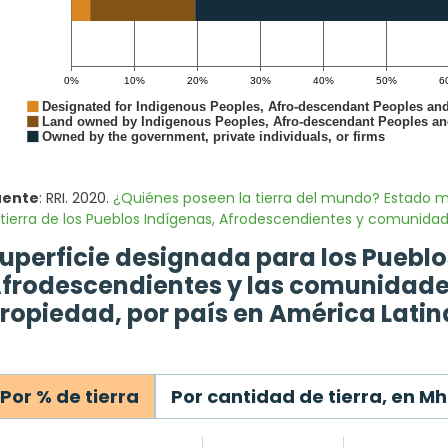
uente
: RRI. 2020.
¿Quiénes poseen la tierra del mundo? Estado m
 tierra de los Pueblos Indígenas, Afrodescendientes y comunidad
uperficie designada para los Pueblo
frodescendientes y las comunidades
ropiedad, por país en América Latin
Por % de tierra
Por cantidad de tierra, en M