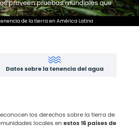
tos proveen pruebas mundiales que
enencia de la tierra en América Latina
Datos sobre la tenencia del agua
econocen los derechos sobre la tierra de
comunidades locales en
estos 16 países de