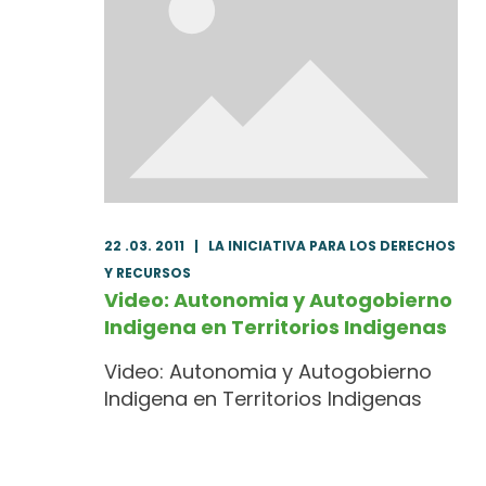
22 .03. 2011
|
LA INICIATIVA PARA LOS DERECHOS
Y RECURSOS
Video: Autonomia y Autogobierno
Indigena en Territorios Indigenas
Video: Autonomia y Autogobierno
Indigena en Territorios Indigenas