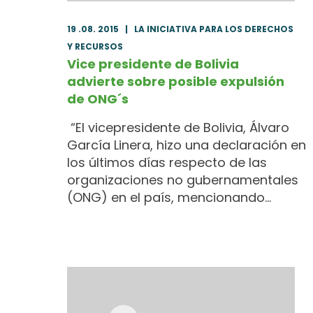
19 .08. 2015
|
LA INICIATIVA PARA LOS DERECHOS
Y RECURSOS
Vice presidente de Bolivia
advierte sobre posible expulsión
de ONG´s
“El vicepresidente de Bolivia, Álvaro
García Linera, hizo una declaración en
los últimos días respecto de las
organizaciones no gubernamentales
(ONG) en el país, mencionando…