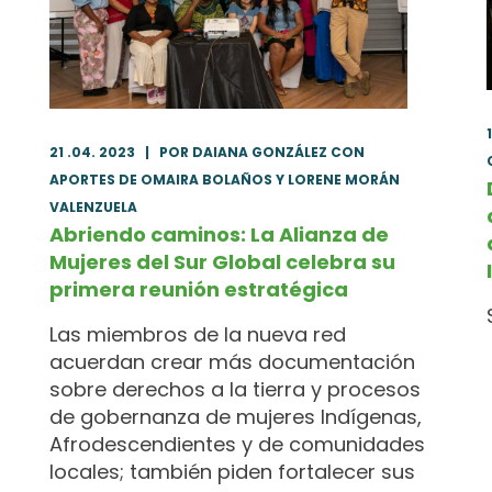
21 .04. 2023
|
POR DAIANA GONZÁLEZ CON
APORTES DE OMAIRA BOLAÑOS Y LORENE MORÁN
VALENZUELA
Abriendo caminos: La Alianza de
Mujeres del Sur Global celebra su
primera reunión estratégica
Las miembros de la nueva red
acuerdan crear más documentación
sobre derechos a la tierra y procesos
de gobernanza de mujeres Indígenas,
Afrodescendientes y de comunidades
locales; también piden fortalecer sus