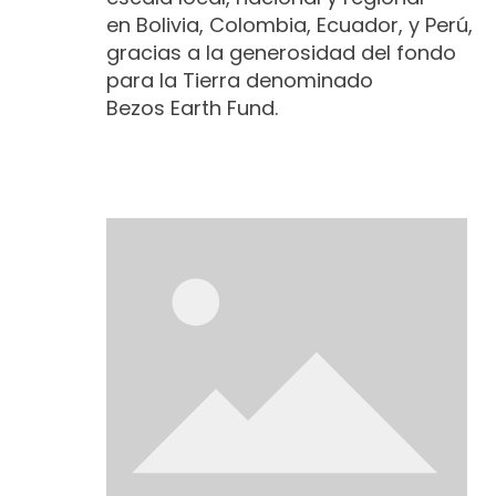
en Bolivia, Colombia, Ecuador, y Perú,
gracias a la generosidad del fondo
para la Tierra denominado
Bezos Earth Fund.