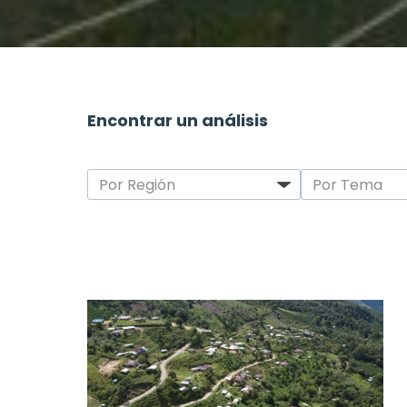
Encontrar un análisis