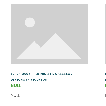
30 .04. 2007
|
LA INICIATIVA PARA LOS
DERECHOS Y RECURSOS
NULL
NULL