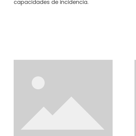
capacidades de incidencia.