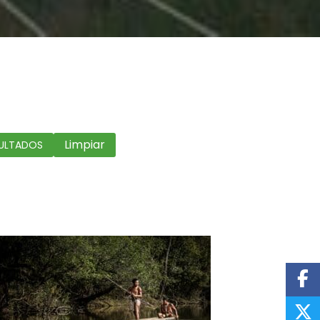
Limpiar