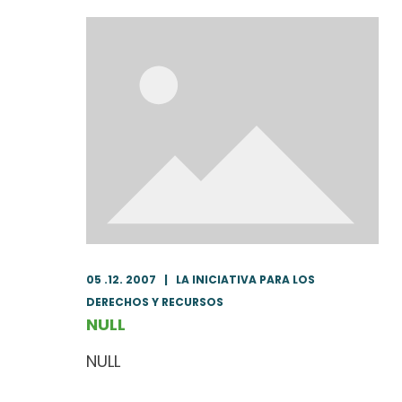
05 .12. 2007
|
LA INICIATIVA PARA LOS
DERECHOS Y RECURSOS
NULL
NULL