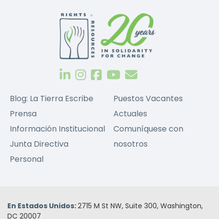
Blog: La Tierra Escribe
Puestos Vacantes
Prensa
Actuales
Información Institucional
Comuníquese con
Junta Directiva
nosotros
Personal
En Estados Unidos:
2715 M St NW, Suite 300, Washington,
DC 20007