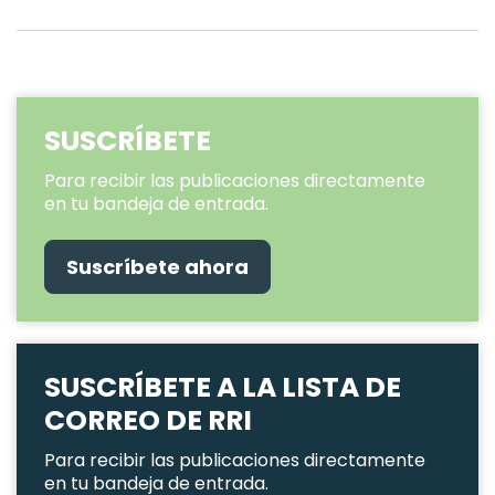
SUSCRÍBETE
Para recibir las publicaciones directamente
en tu bandeja de entrada.
Suscríbete ahora
SUSCRÍBETE A LA LISTA DE
CORREO DE RRI
Para recibir las publicaciones directamente
en tu bandeja de entrada.