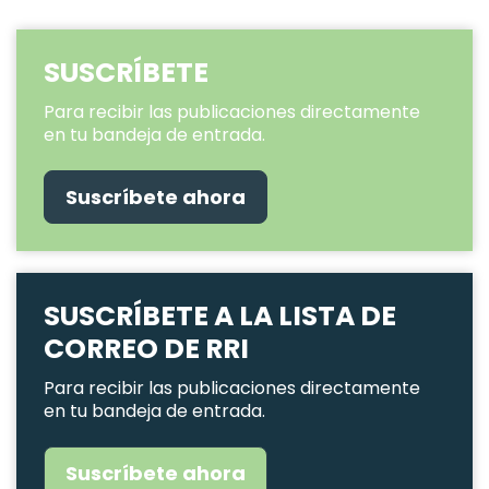
SUSCRÍBETE
Para recibir las publicaciones directamente
en tu bandeja de entrada.
Suscríbete ahora
SUSCRÍBETE A LA LISTA DE
CORREO DE RRI
Para recibir las publicaciones directamente
en tu bandeja de entrada.
Suscríbete ahora