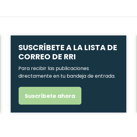
SUSCRÍBETE A LA LISTA DE
CORREO DE RRI
Para recibir las publicaciones
directamente en tu bandeja de entrada.
Suscríbete ahora