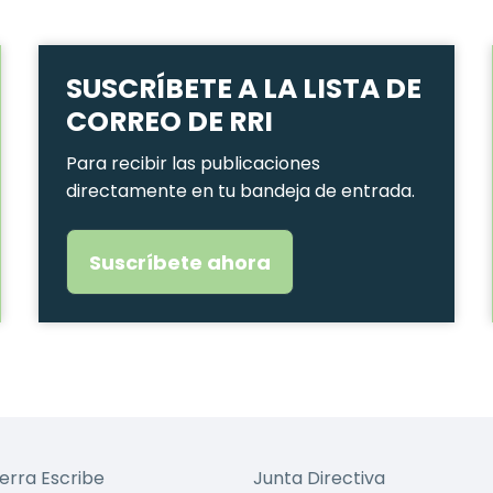
SUSCRÍBETE A LA LISTA DE
CORREO DE RRI
Para recibir las publicaciones
directamente en tu bandeja de entrada.
Suscríbete ahora
ierra Escribe
Junta Directiva