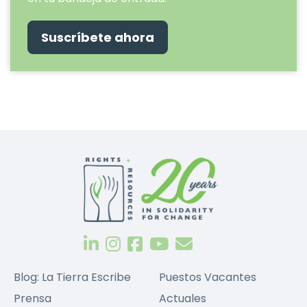
Suscríbete ahora
Blog: La Tierra Escribe
Puestos Vacantes
Prensa
Actuales