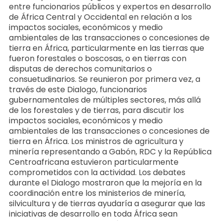
entre funcionarios públicos y expertos en desarrollo
de África Central y Occidental en relación a los
impactos sociales, económicos y medio
ambientales de las transacciones o concesiones de
tierra en África, particularmente en las tierras que
fueron forestales o boscosas, o en tierras con
disputas de derechos comunitarios o
consuetudinarios. Se reunieron por primera vez, a
través de este Dialogo, funcionarios
gubernamentales de múltiples sectores, más allá
de los forestales y de tierras, para discutir los
impactos sociales, económicos y medio
ambientales de las transacciones o concesiones de
tierra en África. Los ministros de agricultura y
minería representando a Gabón, RDC y la República
Centroafricana estuvieron particularmente
comprometidos con la actividad. Los debates
durante el Dialogo mostraron que la mejoría en la
coordinación entre los ministerios de minería,
silvicultura y de tierras ayudaría a asegurar que las
iniciativas de desarrollo en toda África sean