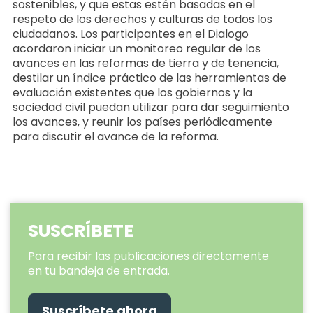
sostenibles, y que estas estén basadas en el
respeto de los derechos y culturas de todos los
ciudadanos. Los participantes en el Dialogo
acordaron iniciar un monitoreo regular de los
avances en las reformas de tierra y de tenencia,
destilar un índice práctico de las herramientas de
evaluación existentes que los gobiernos y la
sociedad civil puedan utilizar para dar seguimiento
los avances, y reunir los países periódicamente
para discutir el avance de la reforma.
SUSCRÍBETE
Para recibir las publicaciones directamente
en tu bandeja de entrada.
Suscríbete ahora