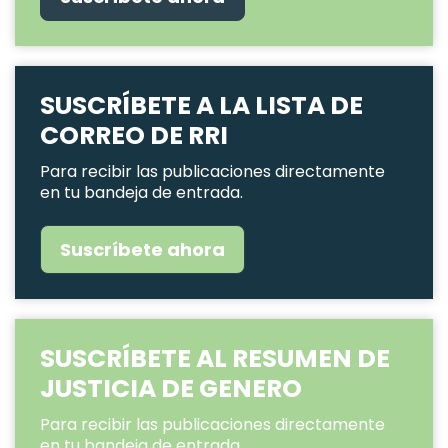
SUSCRÍBETE A LA LISTA DE
CORREO DE RRI
Para recibir las publicaciones directamente
en tu bandeja de entrada.
Suscríbete ahora
SUSCRÍBETE AL RESUMEN DE
JUSTICIA DE GENERO
Para recibir las publicaciones directamente
en tu bandeja de entrada.