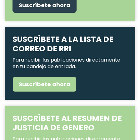
Suscríbete ahora
SUSCRÍBETE A LA LISTA DE
CORREO DE RRI
Para recibir las publicaciones directamente
en tu bandeja de entrada.
Suscríbete ahora
SUSCRÍBETE AL RESUMEN DE
JUSTICIA DE GENERO
Para recibir las publicaciones directamente