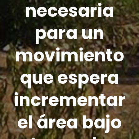
necesaria
para un
movimiento
que espera
incrementar
el área bajo