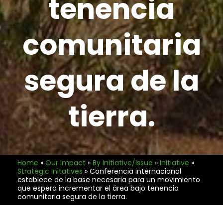
tenencia
comunitaria
segura de la
tierra.
Home
»
Our Impact
»
By Initiative/Issue
»
Initiative
»
Strategic Initatives
»
Conferencia internacional
establece de la base necesaria para un movimiento
que espera incrementar el área bajo tenencia
comunitaria segura de la tierra.