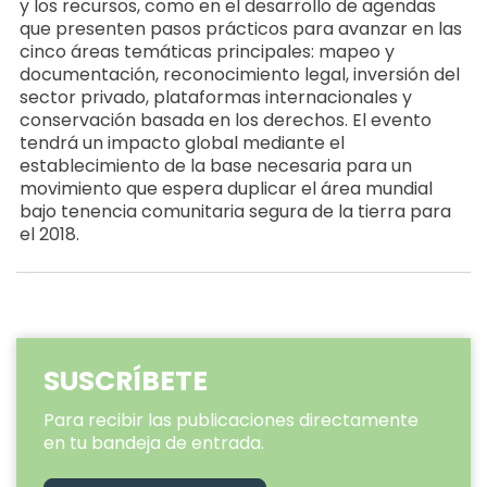
y los recursos, como en el desarrollo de agendas
que presenten pasos prácticos para avanzar en las
cinco áreas temáticas principales: mapeo y
documentación, reconocimiento legal, inversión del
sector privado, plataformas internacionales y
conservación basada en los derechos. El evento
tendrá un impacto global mediante el
establecimiento de la base necesaria para un
movimiento que espera duplicar el área mundial
bajo tenencia comunitaria segura de la tierra para
el 2018.
SUSCRÍBETE
Para recibir las publicaciones directamente
en tu bandeja de entrada.