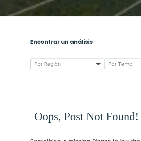
Encontrar un análisis
Oops, Post Not Found!