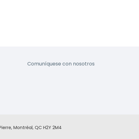
Comuníquese con nosotros
Pierre, Montréal, QC H2Y 2M4