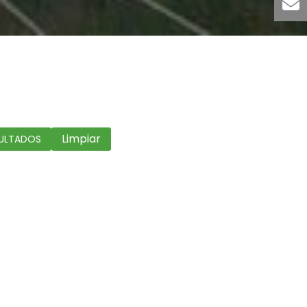
Limpiar