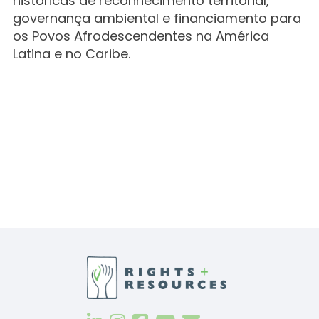
históricas de reconhecimento territorial,
governança ambiental e financiamento para
os Povos Afrodescendentes na América
Latina e no Caribe.