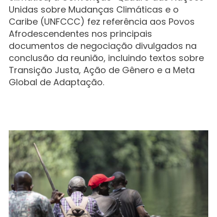
Unidas sobre Mudanças Climáticas e o
Caribe (UNFCCC) fez referência aos Povos
Afrodescendentes nos principais
documentos de negociação divulgados na
conclusão da reunião, incluindo textos sobre
Transição Justa, Ação de Gênero e a Meta
Global de Adaptação.