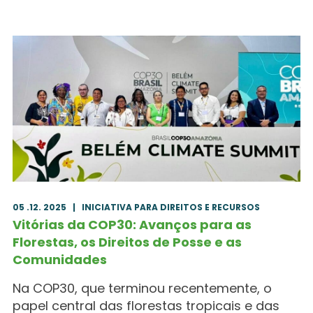
05 .12. 2025
|
INICIATIVA PARA DIREITOS E RECURSOS
Vitórias da COP30: Avanços para as
Florestas, os Direitos de Posse e as
Comunidades
Na COP30, que terminou recentemente, o
papel central das florestas tropicais e das