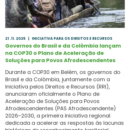
21 .11. 2025
|
INICIATIVA PARA OS DIREITOS E RECURSOS
Governos do Brasil e da Colômbia lançam
na COP30 o Plano de Aceleração de
Soluções para Povos Afrodescendentes
Durante a COP30 em Belém, os governos do
Brasil e da Colômbia, juntamente com a
Iniciativa pelos Direitos e Recursos (RRI),
anunciaram oficialmente o Plano de
Aceleração de Soluções para Povos
Afrodescendentes (PAS Afrodescendente)
2026–2030, a primeira iniciativa regional
dedicada a acelerar as respostas às lacunas