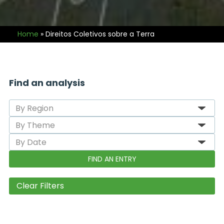
Home
»
Direitos Coletivos sobre a Terra
Find an analysis
Clear Filters