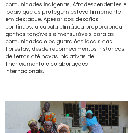
comunidades Indígenas, Afrodescendentes e
locais que as protegem esteve firmemente
em destaque. Apesar dos desafios
contínuos, a cúpula climática proporcionou
ganhos tangíveis e mensuráveis para as
comunidades e os guardiões locais das
florestas, desde reconhecimentos históricos
de terras até novas iniciativas de
financiamento e colaborações
internacionais.