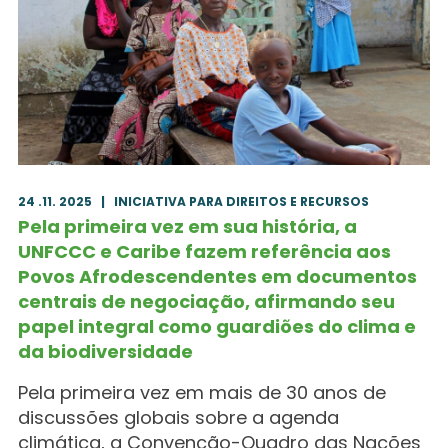
24 .11. 2025
|
INICIATIVA PARA DIREITOS E RECURSOS
Pela primeira vez em sua história, a
UNFCCC e Caribe fazem referência aos
Povos Afrodescendentes em documentos
centrais de negociação, afirmando seu
papel integral como guardiões do clima e
da biodiversidade
Pela primeira vez em mais de 30 anos de
discussões globais sobre a agenda
climática, a Convenção-Quadro das Nações