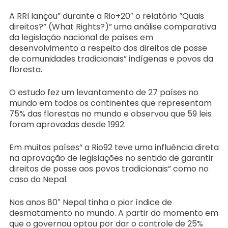
A RRI lançou” durante a Rio+20″ o relatório “Quais
direitos?” (What Rights?)” uma análise comparativa
da legislação nacional de países em
desenvolvimento a respeito dos direitos de posse
de comunidades tradicionais” indígenas e povos da
floresta.
O estudo fez um levantamento de 27 países no
mundo em todos os continentes que representam
75% das florestas no mundo e observou que 59 leis
foram aprovadas desde 1992.
Em muitos países” a Rio92 teve uma influência direta
na aprovação de legislações no sentido de garantir
direitos de posse aos povos tradicionais” como no
caso do Nepal.
Nos anos 80″ Nepal tinha o pior índice de
desmatamento no mundo. A partir do momento em
que o governou optou por dar o controle de 25%