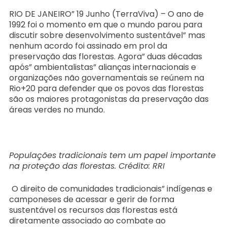
RIO DE JANEIRO” 19 Junho (TerraViva) – O ano de
1992 foi o momento em que o mundo parou para
discutir sobre desenvolvimento sustentável” mas
nenhum acordo foi assinado em prol da
preservação das florestas. Agora” duas décadas
após” ambientalistas” alianças internacionais e
organizações não governamentais se reúnem na
Rio+20 para defender que os povos das florestas
são os maiores protagonistas da preservação das
áreas verdes no mundo.
Populações tradicionais tem um papel importante
na proteção das florestas. Crédito: RRI
O direito de comunidades tradicionais” indígenas e
camponeses de acessar e gerir de forma
sustentável os recursos das florestas está
diretamente associado ao combate ao