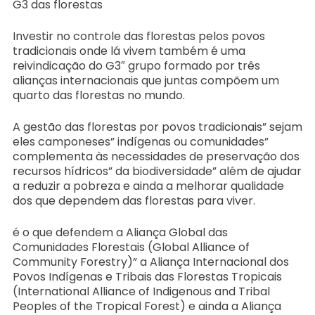
G3 das florestas
Investir no controle das florestas pelos povos
tradicionais onde lá vivem também é uma
reivindicação do G3″ grupo formado por três
alianças internacionais que juntas compõem um
quarto das florestas no mundo.
A gestão das florestas por povos tradicionais” sejam
eles camponeses” indígenas ou comunidades”
complementa às necessidades de preservação dos
recursos hídricos” da biodiversidade” além de ajudar
a reduzir a pobreza e ainda a melhorar qualidade
dos que dependem das florestas para viver.
é o que defendem a Aliança Global das
Comunidades Florestais (Global Alliance of
Community Forestry)” a Aliança Internacional dos
Povos Indígenas e Tribais das Florestas Tropicais
(International Alliance of Indigenous and Tribal
Peoples of the Tropical Forest) e ainda a Aliança