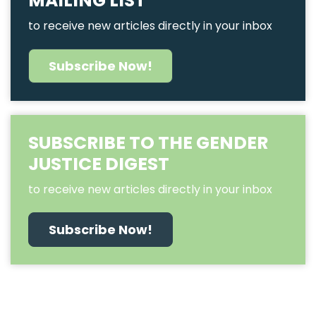
MAILING LIST
to receive new articles directly in your inbox
Subscribe Now!
SUBSCRIBE TO THE GENDER
JUSTICE DIGEST
to receive new articles directly in your inbox
Subscribe Now!