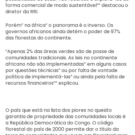
forma comercial de modo sustentável”” destacou o
diretor da RRI.
Porém” na áfrica” o panorama é o inverso. Os
governos africanos ainda detém o poder de 97%
das florestas do continente.
“Apenas 2% das áreas verdes são de posse de
comunidades tradicionais. As leis no continente
africano não são implementadas” em alguns casos
por questões técnicas” ou por falta de vontade
política de implementá-las” ou ainda pela falta de
recursos financeiros”” explicou.
O país que está na lista dos piores no quesito
garantia de propriedade das comunidades locais é
a República Democrática do Congo. O código
florestal do país de 2000 permite dar o titulo da